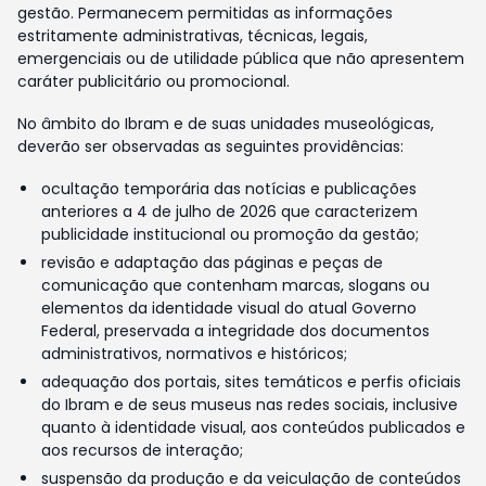
gestão. Permanecem permitidas as informações
estritamente administrativas, técnicas, legais,
emergenciais ou de utilidade pública que não apresentem
caráter publicitário ou promocional.
No âmbito do Ibram e de suas unidades museológicas,
deverão ser observadas as seguintes providências:
ocultação temporária das notícias e publicações
anteriores a 4 de julho de 2026 que caracterizem
publicidade institucional ou promoção da gestão;
revisão e adaptação das páginas e peças de
comunicação que contenham marcas, slogans ou
elementos da identidade visual do atual Governo
Federal, preservada a integridade dos documentos
administrativos, normativos e históricos;
adequação dos portais, sites temáticos e perfis oficiais
do Ibram e de seus museus nas redes sociais, inclusive
quanto à identidade visual, aos conteúdos publicados e
aos recursos de interação;
suspensão da produção e da veiculação de conteúdos