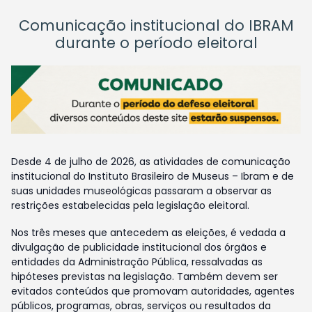
Comunicação institucional do IBRAM
durante o período eleitoral
Desde 4 de julho de 2026, as atividades de comunicação
institucional do Instituto Brasileiro de Museus – Ibram e de
suas unidades museológicas passaram a observar as
restrições estabelecidas pela legislação eleitoral.
Nos três meses que antecedem as eleições, é vedada a
divulgação de publicidade institucional dos órgãos e
entidades da Administração Pública, ressalvadas as
hipóteses previstas na legislação. Também devem ser
evitados conteúdos que promovam autoridades, agentes
públicos, programas, obras, serviços ou resultados da