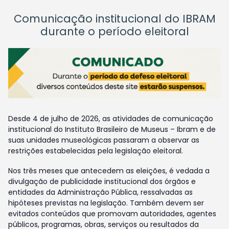
Comunicação institucional do IBRAM
durante o período eleitoral
Desde 4 de julho de 2026, as atividades de comunicação
institucional do Instituto Brasileiro de Museus – Ibram e de
suas unidades museológicas passaram a observar as
restrições estabelecidas pela legislação eleitoral.
Nos três meses que antecedem as eleições, é vedada a
divulgação de publicidade institucional dos órgãos e
entidades da Administração Pública, ressalvadas as
hipóteses previstas na legislação. Também devem ser
evitados conteúdos que promovam autoridades, agentes
públicos, programas, obras, serviços ou resultados da