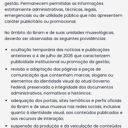
gestão. Permanecem permitidas as informações
estritamente administrativas, técnicas, legais,
emergenciais ou de utilidade pública que não apresentem
caráter publicitário ou promocional.
No âmbito do Ibram e de suas unidades museológicas,
deverão ser observadas as seguintes providências:
ocultação temporária das notícias e publicações
anteriores a 4 de julho de 2026 que caracterizem
publicidade institucional ou promoção da gestão;
revisão e adaptação das páginas e peças de
comunicação que contenham marcas, slogans ou
elementos da identidade visual do atual Governo
Federal, preservada a integridade dos documentos
administrativos, normativos e históricos;
adequação dos portais, sites temáticos e perfis oficiais
do Ibram e de seus museus nas redes sociais, inclusive
quanto à identidade visual, aos conteúdos publicados e
aos recursos de interação;
suspensão da produção e da veiculação de conteúdos