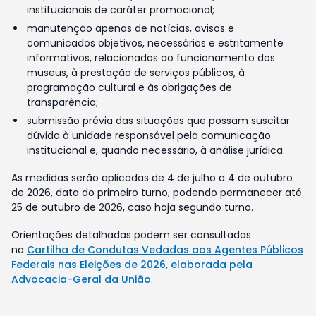
institucionais de caráter promocional;
manutenção apenas de notícias, avisos e
comunicados objetivos, necessários e estritamente
informativos, relacionados ao funcionamento dos
museus, à prestação de serviços públicos, à
programação cultural e às obrigações de
transparência;
submissão prévia das situações que possam suscitar
dúvida à unidade responsável pela comunicação
institucional e, quando necessário, à análise jurídica.
As medidas serão aplicadas de 4 de julho a 4 de outubro
de 2026, data do primeiro turno, podendo permanecer até
25 de outubro de 2026, caso haja segundo turno.
Orientações detalhadas podem ser consultadas
na
Cartilha de Condutas Vedadas aos Agentes Públicos
Federais nas Eleições de 2026, elaborada pela
Advocacia-Geral da União
.