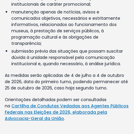
institucionais de caráter promocional;
manutenção apenas de notícias, avisos e
comunicados objetivos, necessários e estritamente
informativos, relacionados ao funcionamento dos
museus, à prestação de serviços públicos, à
programação cultural e às obrigações de
transparência;
submissão prévia das situações que possam suscitar
dúvida à unidade responsável pela comunicação
institucional e, quando necessário, à análise jurídica.
As medidas serão aplicadas de 4 de julho a 4 de outubro
de 2026, data do primeiro turno, podendo permanecer até
25 de outubro de 2026, caso haja segundo turno.
Orientações detalhadas podem ser consultadas
na
Cartilha de Condutas Vedadas aos Agentes Públicos
Federais nas Eleições de 2026, elaborada pela
Advocacia-Geral da União
.