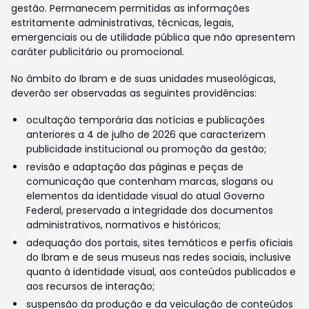
gestão. Permanecem permitidas as informações
estritamente administrativas, técnicas, legais,
emergenciais ou de utilidade pública que não apresentem
caráter publicitário ou promocional.
No âmbito do Ibram e de suas unidades museológicas,
deverão ser observadas as seguintes providências:
ocultação temporária das notícias e publicações
anteriores a 4 de julho de 2026 que caracterizem
publicidade institucional ou promoção da gestão;
revisão e adaptação das páginas e peças de
comunicação que contenham marcas, slogans ou
elementos da identidade visual do atual Governo
Federal, preservada a integridade dos documentos
administrativos, normativos e históricos;
adequação dos portais, sites temáticos e perfis oficiais
do Ibram e de seus museus nas redes sociais, inclusive
quanto à identidade visual, aos conteúdos publicados e
aos recursos de interação;
suspensão da produção e da veiculação de conteúdos