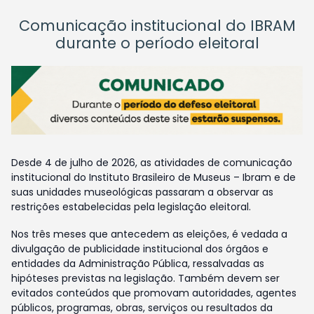
Comunicação institucional do IBRAM
durante o período eleitoral
Desde 4 de julho de 2026, as atividades de comunicação
institucional do Instituto Brasileiro de Museus – Ibram e de
suas unidades museológicas passaram a observar as
restrições estabelecidas pela legislação eleitoral.
Nos três meses que antecedem as eleições, é vedada a
divulgação de publicidade institucional dos órgãos e
entidades da Administração Pública, ressalvadas as
hipóteses previstas na legislação. Também devem ser
evitados conteúdos que promovam autoridades, agentes
públicos, programas, obras, serviços ou resultados da