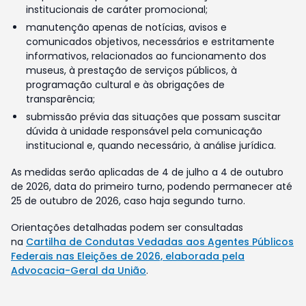
institucionais de caráter promocional;
manutenção apenas de notícias, avisos e
comunicados objetivos, necessários e estritamente
informativos, relacionados ao funcionamento dos
museus, à prestação de serviços públicos, à
programação cultural e às obrigações de
transparência;
submissão prévia das situações que possam suscitar
dúvida à unidade responsável pela comunicação
institucional e, quando necessário, à análise jurídica.
As medidas serão aplicadas de 4 de julho a 4 de outubro
de 2026, data do primeiro turno, podendo permanecer até
25 de outubro de 2026, caso haja segundo turno.
Orientações detalhadas podem ser consultadas
na
Cartilha de Condutas Vedadas aos Agentes Públicos
Federais nas Eleições de 2026, elaborada pela
Advocacia-Geral da União
.