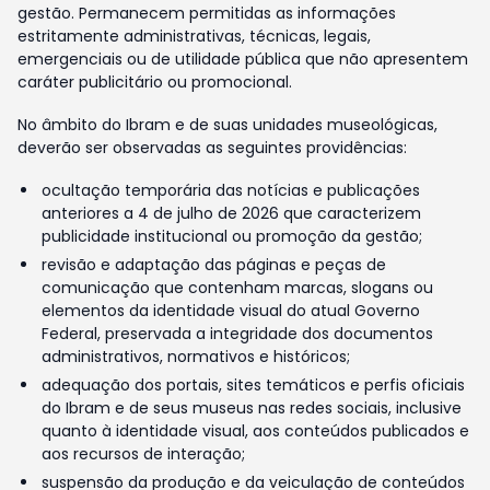
gestão. Permanecem permitidas as informações
estritamente administrativas, técnicas, legais,
emergenciais ou de utilidade pública que não apresentem
caráter publicitário ou promocional.
No âmbito do Ibram e de suas unidades museológicas,
deverão ser observadas as seguintes providências:
ocultação temporária das notícias e publicações
anteriores a 4 de julho de 2026 que caracterizem
publicidade institucional ou promoção da gestão;
revisão e adaptação das páginas e peças de
comunicação que contenham marcas, slogans ou
elementos da identidade visual do atual Governo
Federal, preservada a integridade dos documentos
administrativos, normativos e históricos;
adequação dos portais, sites temáticos e perfis oficiais
do Ibram e de seus museus nas redes sociais, inclusive
quanto à identidade visual, aos conteúdos publicados e
aos recursos de interação;
suspensão da produção e da veiculação de conteúdos