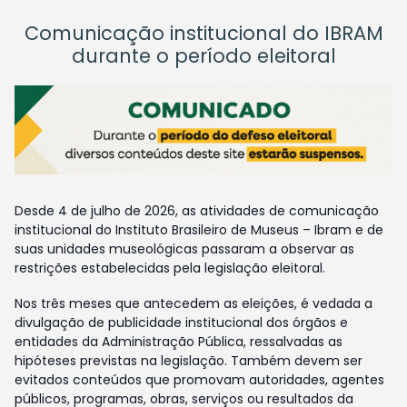
Comunicação institucional do IBRAM
durante o período eleitoral
Desde 4 de julho de 2026, as atividades de comunicação
institucional do Instituto Brasileiro de Museus – Ibram e de
suas unidades museológicas passaram a observar as
restrições estabelecidas pela legislação eleitoral.
Nos três meses que antecedem as eleições, é vedada a
divulgação de publicidade institucional dos órgãos e
entidades da Administração Pública, ressalvadas as
hipóteses previstas na legislação. Também devem ser
evitados conteúdos que promovam autoridades, agentes
públicos, programas, obras, serviços ou resultados da