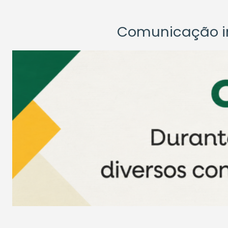
Comunicação ins