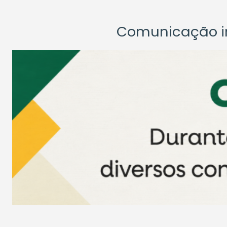
Comunicação ins