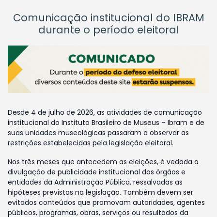
Comunicação institucional do IBRAM
durante o período eleitoral
Desde 4 de julho de 2026, as atividades de comunicação
institucional do Instituto Brasileiro de Museus – Ibram e de
suas unidades museológicas passaram a observar as
restrições estabelecidas pela legislação eleitoral.
Nos três meses que antecedem as eleições, é vedada a
divulgação de publicidade institucional dos órgãos e
entidades da Administração Pública, ressalvadas as
hipóteses previstas na legislação. Também devem ser
evitados conteúdos que promovam autoridades, agentes
públicos, programas, obras, serviços ou resultados da