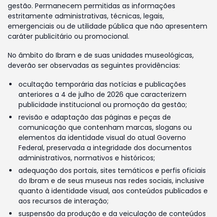
gestão. Permanecem permitidas as informações
estritamente administrativas, técnicas, legais,
emergenciais ou de utilidade pública que não apresentem
caráter publicitário ou promocional.
No âmbito do Ibram e de suas unidades museológicas,
deverão ser observadas as seguintes providências:
ocultação temporária das notícias e publicações
anteriores a 4 de julho de 2026 que caracterizem
publicidade institucional ou promoção da gestão;
revisão e adaptação das páginas e peças de
comunicação que contenham marcas, slogans ou
elementos da identidade visual do atual Governo
Federal, preservada a integridade dos documentos
administrativos, normativos e históricos;
adequação dos portais, sites temáticos e perfis oficiais
do Ibram e de seus museus nas redes sociais, inclusive
quanto à identidade visual, aos conteúdos publicados e
aos recursos de interação;
suspensão da produção e da veiculação de conteúdos