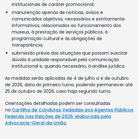
institucionais de caráter promocional;
manutenção apenas de notícias, avisos e
comunicados objetivos, necessários e estritamente
informativos, relacionados ao funcionamento dos
museus, à prestação de serviços públicos, à
programação cultural e às obrigações de
transparência;
submissão prévia das situações que possam suscitar
dúvida à unidade responsável pela comunicação
institucional e, quando necessário, à análise jurídica.
As medidas serão aplicadas de 4 de julho a 4 de outubro
de 2026, data do primeiro turno, podendo permanecer até
25 de outubro de 2026, caso haja segundo turno.
Orientações detalhadas podem ser consultadas
na
Cartilha de Condutas Vedadas aos Agentes Públicos
Federais nas Eleições de 2026, elaborada pela
Advocacia-Geral da União
.