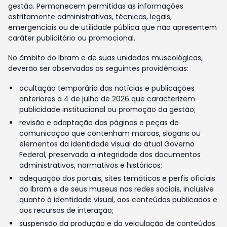
gestão. Permanecem permitidas as informações
estritamente administrativas, técnicas, legais,
emergenciais ou de utilidade pública que não apresentem
caráter publicitário ou promocional.
No âmbito do Ibram e de suas unidades museológicas,
deverão ser observadas as seguintes providências:
ocultação temporária das notícias e publicações
anteriores a 4 de julho de 2026 que caracterizem
publicidade institucional ou promoção da gestão;
revisão e adaptação das páginas e peças de
comunicação que contenham marcas, slogans ou
elementos da identidade visual do atual Governo
Federal, preservada a integridade dos documentos
administrativos, normativos e históricos;
adequação dos portais, sites temáticos e perfis oficiais
do Ibram e de seus museus nas redes sociais, inclusive
quanto à identidade visual, aos conteúdos publicados e
aos recursos de interação;
suspensão da produção e da veiculação de conteúdos