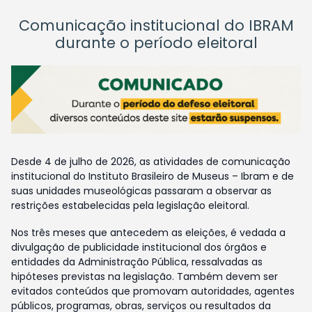
Comunicação institucional do IBRAM
durante o período eleitoral
Desde 4 de julho de 2026, as atividades de comunicação
institucional do Instituto Brasileiro de Museus – Ibram e de
suas unidades museológicas passaram a observar as
restrições estabelecidas pela legislação eleitoral.
Nos três meses que antecedem as eleições, é vedada a
divulgação de publicidade institucional dos órgãos e
entidades da Administração Pública, ressalvadas as
hipóteses previstas na legislação. Também devem ser
evitados conteúdos que promovam autoridades, agentes
públicos, programas, obras, serviços ou resultados da