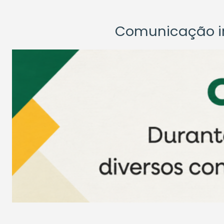
Comunicação ins