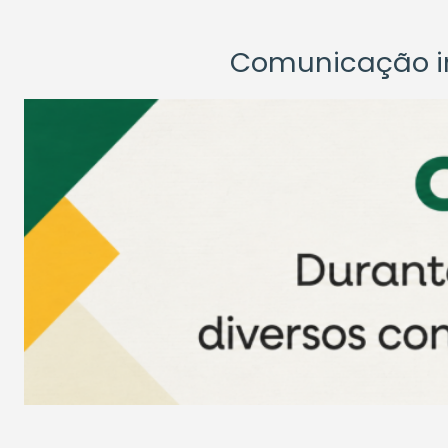
Comunicação ins