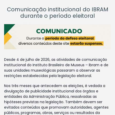
Comunicação institucional do IBRAM
durante o período eleitoral
Desde 4 de julho de 2026, as atividades de comunicação
institucional do Instituto Brasileiro de Museus – Ibram e de
suas unidades museológicas passaram a observar as
restrições estabelecidas pela legislação eleitoral.
Nos três meses que antecedem as eleições, é vedada a
divulgação de publicidade institucional dos órgãos e
entidades da Administração Pública, ressalvadas as
hipóteses previstas na legislação. Também devem ser
evitados conteúdos que promovam autoridades, agentes
públicos, programas, obras, serviços ou resultados da