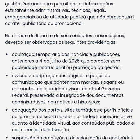
gestão. Permanecem permitidas as informações
estritamente administrativas, técnicas, legais,
emergenciais ou de utilidade pública que não apresentem
caráter publicitário ou promocional.
No âmbito do Ibram e de suas unidades museológicas,
deverão ser observadas as seguintes providências:
ocultação temporária das notícias e publicações
anteriores a 4 de julho de 2026 que caracterizem
publicidade institucional ou promoção da gestão;
revisão e adaptação das páginas e peças de
comunicação que contenham marcas, slogans ou
elementos da identidade visual do atual Governo
Federal, preservada a integridade dos documentos
administrativos, normativos e históricos;
adequação dos portais, sites temáticos e perfis oficiais
do Ibram e de seus museus nas redes sociais, inclusive
quanto à identidade visual, aos conteúdos publicados e
aos recursos de interação;
suspensão da produção e da veiculação de conteúdos