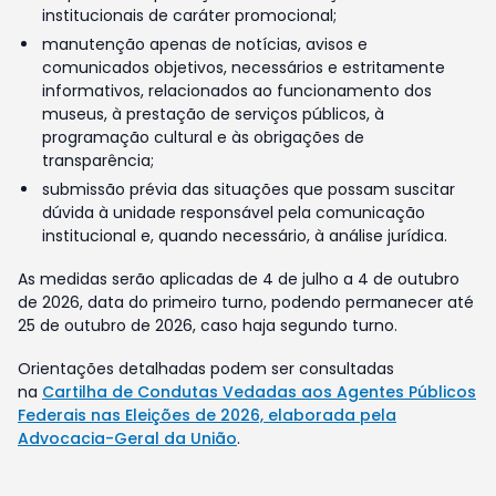
institucionais de caráter promocional;
manutenção apenas de notícias, avisos e
comunicados objetivos, necessários e estritamente
informativos, relacionados ao funcionamento dos
museus, à prestação de serviços públicos, à
programação cultural e às obrigações de
transparência;
submissão prévia das situações que possam suscitar
dúvida à unidade responsável pela comunicação
institucional e, quando necessário, à análise jurídica.
As medidas serão aplicadas de 4 de julho a 4 de outubro
de 2026, data do primeiro turno, podendo permanecer até
25 de outubro de 2026, caso haja segundo turno.
Orientações detalhadas podem ser consultadas
na
Cartilha de Condutas Vedadas aos Agentes Públicos
Federais nas Eleições de 2026, elaborada pela
Advocacia-Geral da União
.