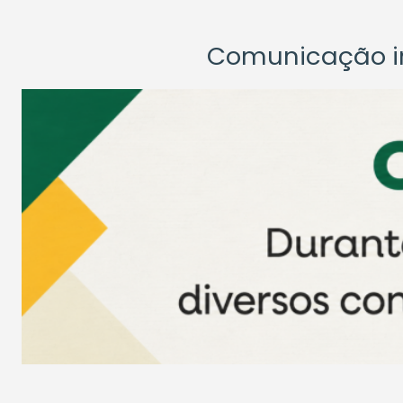
Comunicação ins