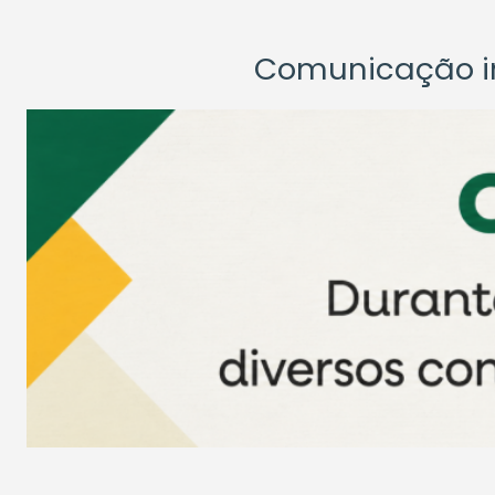
Comunicação ins