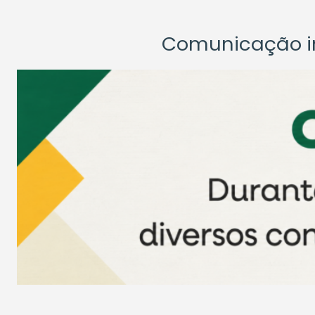
Comunicação ins