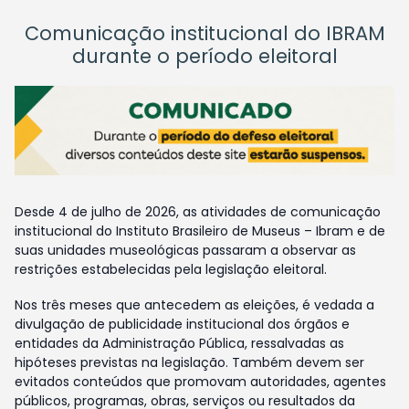
Comunicação institucional do IBRAM
durante o período eleitoral
Desde 4 de julho de 2026, as atividades de comunicação
institucional do Instituto Brasileiro de Museus – Ibram e de
suas unidades museológicas passaram a observar as
restrições estabelecidas pela legislação eleitoral.
Nos três meses que antecedem as eleições, é vedada a
divulgação de publicidade institucional dos órgãos e
entidades da Administração Pública, ressalvadas as
hipóteses previstas na legislação. Também devem ser
evitados conteúdos que promovam autoridades, agentes
públicos, programas, obras, serviços ou resultados da