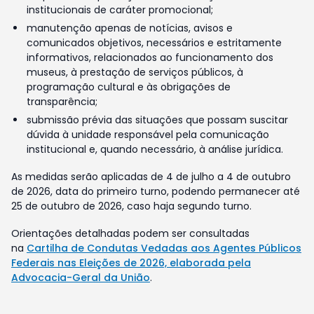
institucionais de caráter promocional;
manutenção apenas de notícias, avisos e
comunicados objetivos, necessários e estritamente
informativos, relacionados ao funcionamento dos
museus, à prestação de serviços públicos, à
programação cultural e às obrigações de
transparência;
submissão prévia das situações que possam suscitar
dúvida à unidade responsável pela comunicação
institucional e, quando necessário, à análise jurídica.
As medidas serão aplicadas de 4 de julho a 4 de outubro
de 2026, data do primeiro turno, podendo permanecer até
25 de outubro de 2026, caso haja segundo turno.
Orientações detalhadas podem ser consultadas
na
Cartilha de Condutas Vedadas aos Agentes Públicos
Federais nas Eleições de 2026, elaborada pela
Advocacia-Geral da União
.