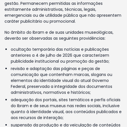
gestão. Permanecem permitidas as informações
estritamente administrativas, técnicas, legais,
emergenciais ou de utilidade pública que não apresentem
caráter publicitário ou promocional.
No âmbito do Ibram e de suas unidades museológicas,
deverão ser observadas as seguintes providências:
ocultação temporária das notícias e publicações
anteriores a 4 de julho de 2026 que caracterizem
publicidade institucional ou promoção da gestão;
revisão e adaptação das páginas e peças de
comunicação que contenham marcas, slogans ou
elementos da identidade visual do atual Governo
Federal, preservada a integridade dos documentos
administrativos, normativos e históricos;
adequação dos portais, sites temáticos e perfis oficiais
do Ibram e de seus museus nas redes sociais, inclusive
quanto à identidade visual, aos conteúdos publicados e
aos recursos de interação;
suspensão da produção e da veiculação de conteúdos