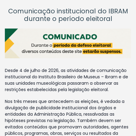
Comunicação institucional do IBRAM
durante o período eleitoral
Desde 4 de julho de 2026, as atividades de comunicação
institucional do Instituto Brasileiro de Museus – Ibram e de
suas unidades museológicas passaram a observar as
restrições estabelecidas pela legislação eleitoral.
Nos três meses que antecedem as eleições, é vedada a
divulgação de publicidade institucional dos órgãos e
entidades da Administração Pública, ressalvadas as
hipóteses previstas na legislação. Também devem ser
evitados conteúdos que promovam autoridades, agentes
públicos, programas, obras, serviços ou resultados da