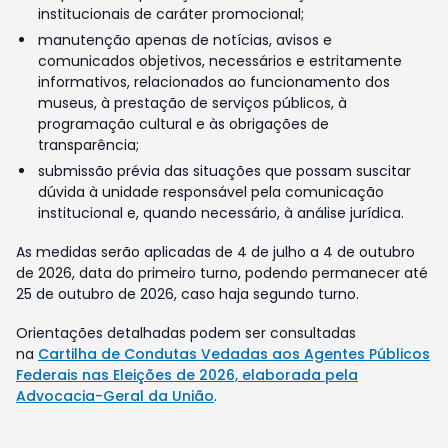
institucionais de caráter promocional;
manutenção apenas de notícias, avisos e
comunicados objetivos, necessários e estritamente
informativos, relacionados ao funcionamento dos
museus, à prestação de serviços públicos, à
programação cultural e às obrigações de
transparência;
submissão prévia das situações que possam suscitar
dúvida à unidade responsável pela comunicação
institucional e, quando necessário, à análise jurídica.
As medidas serão aplicadas de 4 de julho a 4 de outubro
de 2026, data do primeiro turno, podendo permanecer até
25 de outubro de 2026, caso haja segundo turno.
Orientações detalhadas podem ser consultadas
na
Cartilha de Condutas Vedadas aos Agentes Públicos
Federais nas Eleições de 2026, elaborada pela
Advocacia-Geral da União
.