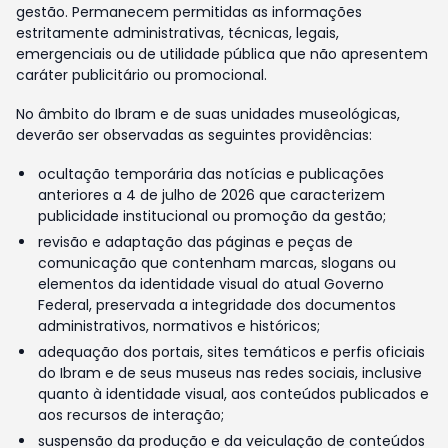
gestão. Permanecem permitidas as informações
estritamente administrativas, técnicas, legais,
emergenciais ou de utilidade pública que não apresentem
caráter publicitário ou promocional.
No âmbito do Ibram e de suas unidades museológicas,
deverão ser observadas as seguintes providências:
ocultação temporária das notícias e publicações
anteriores a 4 de julho de 2026 que caracterizem
publicidade institucional ou promoção da gestão;
revisão e adaptação das páginas e peças de
comunicação que contenham marcas, slogans ou
elementos da identidade visual do atual Governo
Federal, preservada a integridade dos documentos
administrativos, normativos e históricos;
adequação dos portais, sites temáticos e perfis oficiais
do Ibram e de seus museus nas redes sociais, inclusive
quanto à identidade visual, aos conteúdos publicados e
aos recursos de interação;
suspensão da produção e da veiculação de conteúdos