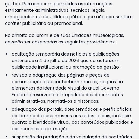
gestão. Permanecem permitidas as informações
estritamente administrativas, técnicas, legais,
emergenciais ou de utilidade pública que não apresentem
caráter publicitário ou promocional.
No âmbito do Ibram e de suas unidades museológicas,
deverão ser observadas as seguintes providências:
ocultação temporária das notícias e publicações
anteriores a 4 de julho de 2026 que caracterizem
publicidade institucional ou promoção da gestão;
revisão e adaptação das páginas e peças de
comunicação que contenham marcas, slogans ou
elementos da identidade visual do atual Governo
Federal, preservada a integridade dos documentos
administrativos, normativos e históricos;
adequação dos portais, sites temáticos e perfis oficiais
do Ibram e de seus museus nas redes sociais, inclusive
quanto à identidade visual, aos conteúdos publicados e
aos recursos de interação;
suspensão da produção e da veiculação de conteúdos