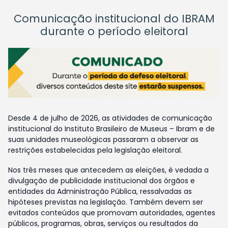
Comunicação institucional do IBRAM
durante o período eleitoral
Desde 4 de julho de 2026, as atividades de comunicação
institucional do Instituto Brasileiro de Museus – Ibram e de
suas unidades museológicas passaram a observar as
restrições estabelecidas pela legislação eleitoral.
Nos três meses que antecedem as eleições, é vedada a
divulgação de publicidade institucional dos órgãos e
entidades da Administração Pública, ressalvadas as
hipóteses previstas na legislação. Também devem ser
evitados conteúdos que promovam autoridades, agentes
públicos, programas, obras, serviços ou resultados da