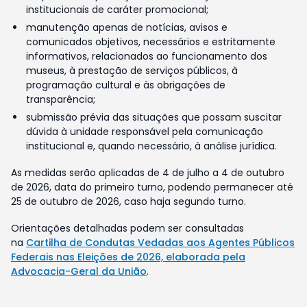
institucionais de caráter promocional;
manutenção apenas de notícias, avisos e
comunicados objetivos, necessários e estritamente
informativos, relacionados ao funcionamento dos
museus, à prestação de serviços públicos, à
programação cultural e às obrigações de
transparência;
submissão prévia das situações que possam suscitar
dúvida à unidade responsável pela comunicação
institucional e, quando necessário, à análise jurídica.
As medidas serão aplicadas de 4 de julho a 4 de outubro
de 2026, data do primeiro turno, podendo permanecer até
25 de outubro de 2026, caso haja segundo turno.
Orientações detalhadas podem ser consultadas
na
Cartilha de Condutas Vedadas aos Agentes Públicos
Federais nas Eleições de 2026, elaborada pela
Advocacia-Geral da União
.