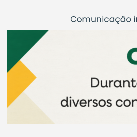
Comunicação ins