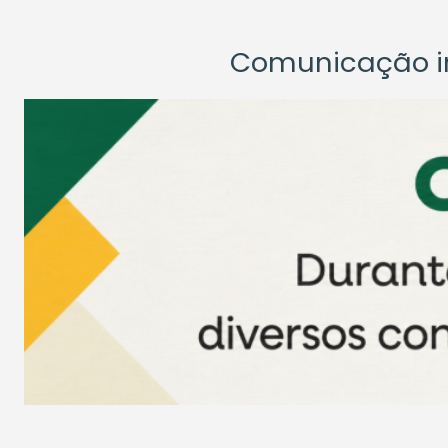
Comunicação ins