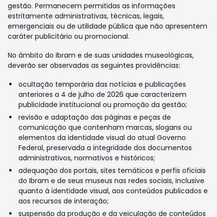
gestão. Permanecem permitidas as informações
estritamente administrativas, técnicas, legais,
emergenciais ou de utilidade pública que não apresentem
caráter publicitário ou promocional.
No âmbito do Ibram e de suas unidades museológicas,
deverão ser observadas as seguintes providências:
ocultação temporária das notícias e publicações
anteriores a 4 de julho de 2026 que caracterizem
publicidade institucional ou promoção da gestão;
revisão e adaptação das páginas e peças de
comunicação que contenham marcas, slogans ou
elementos da identidade visual do atual Governo
Federal, preservada a integridade dos documentos
administrativos, normativos e históricos;
adequação dos portais, sites temáticos e perfis oficiais
do Ibram e de seus museus nas redes sociais, inclusive
quanto à identidade visual, aos conteúdos publicados e
aos recursos de interação;
suspensão da produção e da veiculação de conteúdos