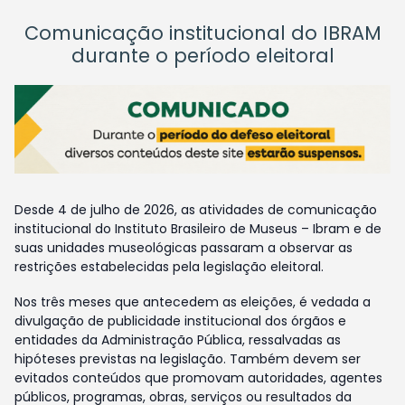
Comunicação institucional do IBRAM
durante o período eleitoral
Desde 4 de julho de 2026, as atividades de comunicação
institucional do Instituto Brasileiro de Museus – Ibram e de
suas unidades museológicas passaram a observar as
restrições estabelecidas pela legislação eleitoral.
Nos três meses que antecedem as eleições, é vedada a
divulgação de publicidade institucional dos órgãos e
entidades da Administração Pública, ressalvadas as
hipóteses previstas na legislação. Também devem ser
evitados conteúdos que promovam autoridades, agentes
públicos, programas, obras, serviços ou resultados da