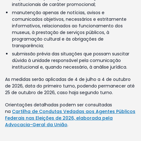
institucionais de caráter promocional;
manutenção apenas de notícias, avisos e
comunicados objetivos, necessários e estritamente
informativos, relacionados ao funcionamento dos
museus, à prestação de serviços públicos, à
programação cultural e às obrigações de
transparência;
submissão prévia das situações que possam suscitar
dúvida à unidade responsável pela comunicação
institucional e, quando necessário, à análise jurídica.
As medidas serão aplicadas de 4 de julho a 4 de outubro
de 2026, data do primeiro turno, podendo permanecer até
25 de outubro de 2026, caso haja segundo turno.
Orientações detalhadas podem ser consultadas
na
Cartilha de Condutas Vedadas aos Agentes Públicos
Federais nas Eleições de 2026, elaborada pela
Advocacia-Geral da União
.