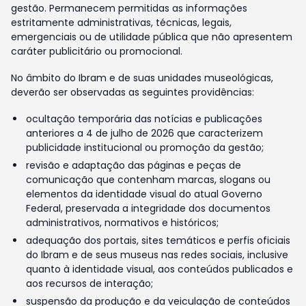
gestão. Permanecem permitidas as informações
estritamente administrativas, técnicas, legais,
emergenciais ou de utilidade pública que não apresentem
caráter publicitário ou promocional.
No âmbito do Ibram e de suas unidades museológicas,
deverão ser observadas as seguintes providências:
ocultação temporária das notícias e publicações
anteriores a 4 de julho de 2026 que caracterizem
publicidade institucional ou promoção da gestão;
revisão e adaptação das páginas e peças de
comunicação que contenham marcas, slogans ou
elementos da identidade visual do atual Governo
Federal, preservada a integridade dos documentos
administrativos, normativos e históricos;
adequação dos portais, sites temáticos e perfis oficiais
do Ibram e de seus museus nas redes sociais, inclusive
quanto à identidade visual, aos conteúdos publicados e
aos recursos de interação;
suspensão da produção e da veiculação de conteúdos