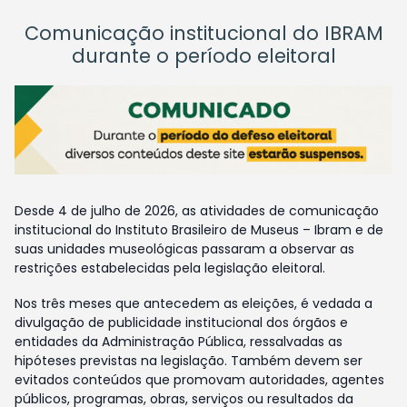
Comunicação institucional do IBRAM
durante o período eleitoral
Desde 4 de julho de 2026, as atividades de comunicação
institucional do Instituto Brasileiro de Museus – Ibram e de
suas unidades museológicas passaram a observar as
restrições estabelecidas pela legislação eleitoral.
Nos três meses que antecedem as eleições, é vedada a
divulgação de publicidade institucional dos órgãos e
entidades da Administração Pública, ressalvadas as
hipóteses previstas na legislação. Também devem ser
evitados conteúdos que promovam autoridades, agentes
públicos, programas, obras, serviços ou resultados da