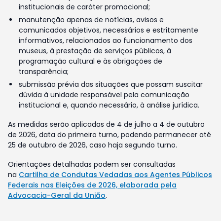
institucionais de caráter promocional;
manutenção apenas de notícias, avisos e
comunicados objetivos, necessários e estritamente
informativos, relacionados ao funcionamento dos
museus, à prestação de serviços públicos, à
programação cultural e às obrigações de
transparência;
submissão prévia das situações que possam suscitar
dúvida à unidade responsável pela comunicação
institucional e, quando necessário, à análise jurídica.
As medidas serão aplicadas de 4 de julho a 4 de outubro
de 2026, data do primeiro turno, podendo permanecer até
25 de outubro de 2026, caso haja segundo turno.
Orientações detalhadas podem ser consultadas
na
Cartilha de Condutas Vedadas aos Agentes Públicos
Federais nas Eleições de 2026, elaborada pela
Advocacia-Geral da União
.