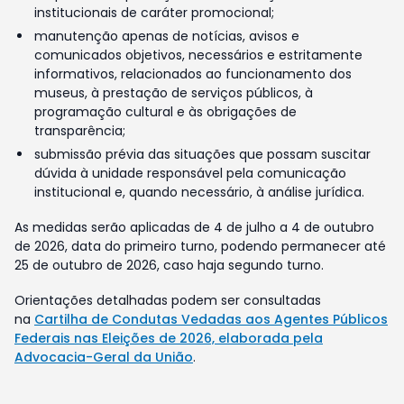
institucionais de caráter promocional;
manutenção apenas de notícias, avisos e
comunicados objetivos, necessários e estritamente
informativos, relacionados ao funcionamento dos
museus, à prestação de serviços públicos, à
programação cultural e às obrigações de
transparência;
submissão prévia das situações que possam suscitar
dúvida à unidade responsável pela comunicação
institucional e, quando necessário, à análise jurídica.
As medidas serão aplicadas de 4 de julho a 4 de outubro
de 2026, data do primeiro turno, podendo permanecer até
25 de outubro de 2026, caso haja segundo turno.
Orientações detalhadas podem ser consultadas
na
Cartilha de Condutas Vedadas aos Agentes Públicos
Federais nas Eleições de 2026, elaborada pela
Advocacia-Geral da União
.