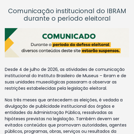
Comunicação institucional do IBRAM
durante o período eleitoral
Desde 4 de julho de 2026, as atividades de comunicação
institucional do Instituto Brasileiro de Museus – Ibram e de
suas unidades museológicas passaram a observar as
restrições estabelecidas pela legislação eleitoral.
Nos três meses que antecedem as eleições, é vedada a
divulgação de publicidade institucional dos órgãos e
entidades da Administração Pública, ressalvadas as
hipóteses previstas na legislação. Também devem ser
evitados conteúdos que promovam autoridades, agentes
públicos, programas, obras, serviços ou resultados da