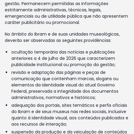
gestão. Permanecem permitidas as informações
estritamente administrativas, técnicas, legais,
emergenciais ou de utilidade pública que não apresentem
caráter publicitário ou promocional.
No âmbito do Ibram e de suas unidades museológicas,
deverão ser observadas as seguintes providências:
ocultação temporária das notícias e publicações
anteriores a 4 de julho de 2026 que caracterizem
publicidade institucional ou promoção da gestão;
revisão e adaptação das páginas e peças de
comunicação que contenham marcas, slogans ou
elementos da identidade visual do atual Governo
Federal, preservada a integridade dos documentos
administrativos, normativos e históricos;
adequação dos portais, sites temáticos e perfis oficiais
do Ibram e de seus museus nas redes sociais, inclusive
quanto à identidade visual, aos conteúdos publicados e
aos recursos de interação;
suspensão da produção e da veiculação de conteúdos