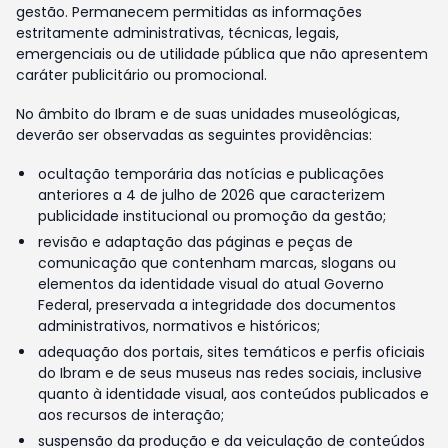
gestão. Permanecem permitidas as informações
estritamente administrativas, técnicas, legais,
emergenciais ou de utilidade pública que não apresentem
caráter publicitário ou promocional.
No âmbito do Ibram e de suas unidades museológicas,
deverão ser observadas as seguintes providências:
ocultação temporária das notícias e publicações
anteriores a 4 de julho de 2026 que caracterizem
publicidade institucional ou promoção da gestão;
revisão e adaptação das páginas e peças de
comunicação que contenham marcas, slogans ou
elementos da identidade visual do atual Governo
Federal, preservada a integridade dos documentos
administrativos, normativos e históricos;
adequação dos portais, sites temáticos e perfis oficiais
do Ibram e de seus museus nas redes sociais, inclusive
quanto à identidade visual, aos conteúdos publicados e
aos recursos de interação;
suspensão da produção e da veiculação de conteúdos