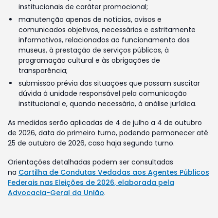
institucionais de caráter promocional;
manutenção apenas de notícias, avisos e
comunicados objetivos, necessários e estritamente
informativos, relacionados ao funcionamento dos
museus, à prestação de serviços públicos, à
programação cultural e às obrigações de
transparência;
submissão prévia das situações que possam suscitar
dúvida à unidade responsável pela comunicação
institucional e, quando necessário, à análise jurídica.
As medidas serão aplicadas de 4 de julho a 4 de outubro
de 2026, data do primeiro turno, podendo permanecer até
25 de outubro de 2026, caso haja segundo turno.
Orientações detalhadas podem ser consultadas
na
Cartilha de Condutas Vedadas aos Agentes Públicos
Federais nas Eleições de 2026, elaborada pela
Advocacia-Geral da União
.