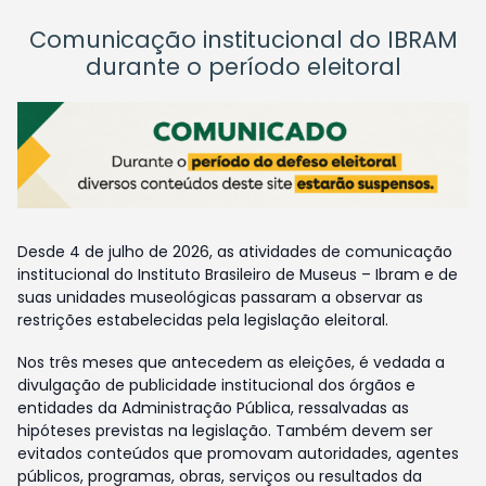
Comunicação institucional do IBRAM
durante o período eleitoral
Desde 4 de julho de 2026, as atividades de comunicação
institucional do Instituto Brasileiro de Museus – Ibram e de
suas unidades museológicas passaram a observar as
restrições estabelecidas pela legislação eleitoral.
Nos três meses que antecedem as eleições, é vedada a
divulgação de publicidade institucional dos órgãos e
entidades da Administração Pública, ressalvadas as
hipóteses previstas na legislação. Também devem ser
evitados conteúdos que promovam autoridades, agentes
públicos, programas, obras, serviços ou resultados da