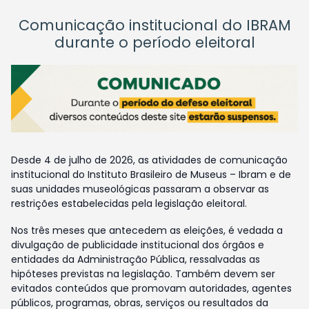
Comunicação institucional do IBRAM
durante o período eleitoral
Desde 4 de julho de 2026, as atividades de comunicação
institucional do Instituto Brasileiro de Museus – Ibram e de
suas unidades museológicas passaram a observar as
restrições estabelecidas pela legislação eleitoral.
Nos três meses que antecedem as eleições, é vedada a
divulgação de publicidade institucional dos órgãos e
entidades da Administração Pública, ressalvadas as
hipóteses previstas na legislação. Também devem ser
evitados conteúdos que promovam autoridades, agentes
públicos, programas, obras, serviços ou resultados da