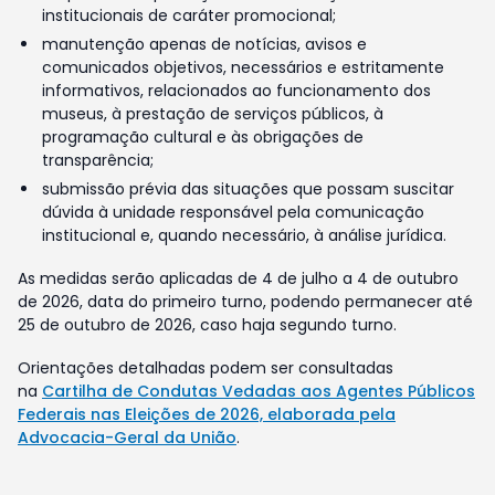
institucionais de caráter promocional;
manutenção apenas de notícias, avisos e
comunicados objetivos, necessários e estritamente
informativos, relacionados ao funcionamento dos
museus, à prestação de serviços públicos, à
programação cultural e às obrigações de
transparência;
submissão prévia das situações que possam suscitar
dúvida à unidade responsável pela comunicação
institucional e, quando necessário, à análise jurídica.
As medidas serão aplicadas de 4 de julho a 4 de outubro
de 2026, data do primeiro turno, podendo permanecer até
25 de outubro de 2026, caso haja segundo turno.
Orientações detalhadas podem ser consultadas
na
Cartilha de Condutas Vedadas aos Agentes Públicos
Federais nas Eleições de 2026, elaborada pela
Advocacia-Geral da União
.