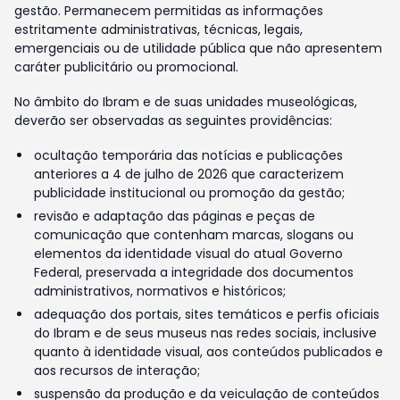
gestão. Permanecem permitidas as informações
estritamente administrativas, técnicas, legais,
emergenciais ou de utilidade pública que não apresentem
caráter publicitário ou promocional.
No âmbito do Ibram e de suas unidades museológicas,
deverão ser observadas as seguintes providências:
ocultação temporária das notícias e publicações
anteriores a 4 de julho de 2026 que caracterizem
publicidade institucional ou promoção da gestão;
revisão e adaptação das páginas e peças de
comunicação que contenham marcas, slogans ou
elementos da identidade visual do atual Governo
Federal, preservada a integridade dos documentos
administrativos, normativos e históricos;
adequação dos portais, sites temáticos e perfis oficiais
do Ibram e de seus museus nas redes sociais, inclusive
quanto à identidade visual, aos conteúdos publicados e
aos recursos de interação;
suspensão da produção e da veiculação de conteúdos