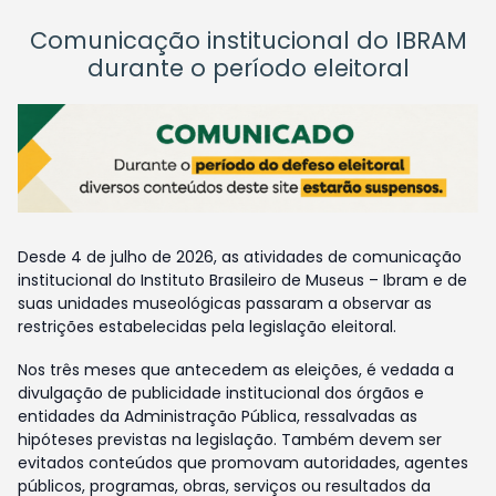
Comunicação institucional do IBRAM
durante o período eleitoral
Desde 4 de julho de 2026, as atividades de comunicação
institucional do Instituto Brasileiro de Museus – Ibram e de
suas unidades museológicas passaram a observar as
restrições estabelecidas pela legislação eleitoral.
Nos três meses que antecedem as eleições, é vedada a
divulgação de publicidade institucional dos órgãos e
entidades da Administração Pública, ressalvadas as
hipóteses previstas na legislação. Também devem ser
evitados conteúdos que promovam autoridades, agentes
públicos, programas, obras, serviços ou resultados da