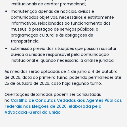
institucionais de caráter promocional;
manutenção apenas de notícias, avisos e
comunicados objetivos, necessários e estritamente
informativos, relacionados ao funcionamento dos
museus, à prestação de serviços públicos, à
programação cultural e às obrigações de
transparência;
submissão prévia das situações que possam suscitar
dúvida à unidade responsável pela comunicação
institucional e, quando necessário, à análise jurídica.
As medidas serão aplicadas de 4 de julho a 4 de outubro
de 2026, data do primeiro turno, podendo permanecer até
25 de outubro de 2026, caso haja segundo turno.
Orientações detalhadas podem ser consultadas
na
Cartilha de Condutas Vedadas aos Agentes Públicos
Federais nas Eleições de 2026, elaborada pela
Advocacia-Geral da União
.