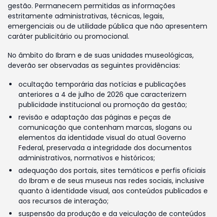
gestão. Permanecem permitidas as informações
estritamente administrativas, técnicas, legais,
emergenciais ou de utilidade pública que não apresentem
caráter publicitário ou promocional.
No âmbito do Ibram e de suas unidades museológicas,
deverão ser observadas as seguintes providências:
ocultação temporária das notícias e publicações
anteriores a 4 de julho de 2026 que caracterizem
publicidade institucional ou promoção da gestão;
revisão e adaptação das páginas e peças de
comunicação que contenham marcas, slogans ou
elementos da identidade visual do atual Governo
Federal, preservada a integridade dos documentos
administrativos, normativos e históricos;
adequação dos portais, sites temáticos e perfis oficiais
do Ibram e de seus museus nas redes sociais, inclusive
quanto à identidade visual, aos conteúdos publicados e
aos recursos de interação;
suspensão da produção e da veiculação de conteúdos