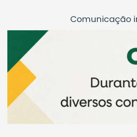
Comunicação ins