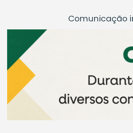
Comunicação ins