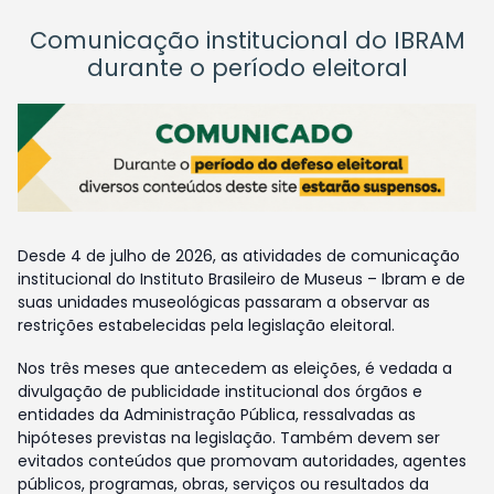
Comunicação institucional do IBRAM
durante o período eleitoral
Desde 4 de julho de 2026, as atividades de comunicação
institucional do Instituto Brasileiro de Museus – Ibram e de
suas unidades museológicas passaram a observar as
restrições estabelecidas pela legislação eleitoral.
Nos três meses que antecedem as eleições, é vedada a
divulgação de publicidade institucional dos órgãos e
entidades da Administração Pública, ressalvadas as
hipóteses previstas na legislação. Também devem ser
evitados conteúdos que promovam autoridades, agentes
públicos, programas, obras, serviços ou resultados da