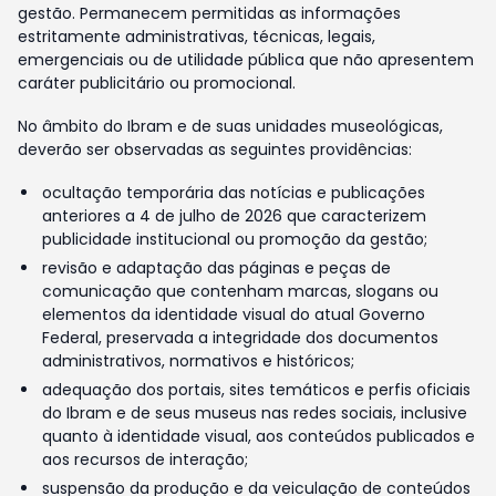
gestão. Permanecem permitidas as informações
estritamente administrativas, técnicas, legais,
emergenciais ou de utilidade pública que não apresentem
caráter publicitário ou promocional.
No âmbito do Ibram e de suas unidades museológicas,
deverão ser observadas as seguintes providências:
ocultação temporária das notícias e publicações
anteriores a 4 de julho de 2026 que caracterizem
publicidade institucional ou promoção da gestão;
revisão e adaptação das páginas e peças de
comunicação que contenham marcas, slogans ou
elementos da identidade visual do atual Governo
Federal, preservada a integridade dos documentos
administrativos, normativos e históricos;
adequação dos portais, sites temáticos e perfis oficiais
do Ibram e de seus museus nas redes sociais, inclusive
quanto à identidade visual, aos conteúdos publicados e
aos recursos de interação;
suspensão da produção e da veiculação de conteúdos