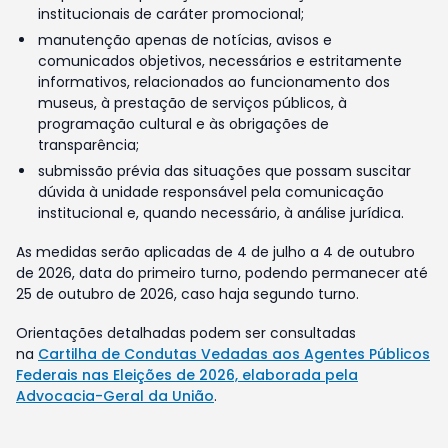
institucionais de caráter promocional;
manutenção apenas de notícias, avisos e
comunicados objetivos, necessários e estritamente
informativos, relacionados ao funcionamento dos
museus, à prestação de serviços públicos, à
programação cultural e às obrigações de
transparência;
submissão prévia das situações que possam suscitar
dúvida à unidade responsável pela comunicação
institucional e, quando necessário, à análise jurídica.
As medidas serão aplicadas de 4 de julho a 4 de outubro
de 2026, data do primeiro turno, podendo permanecer até
25 de outubro de 2026, caso haja segundo turno.
Orientações detalhadas podem ser consultadas
na
Cartilha de Condutas Vedadas aos Agentes Públicos
Federais nas Eleições de 2026, elaborada pela
Advocacia-Geral da União
.