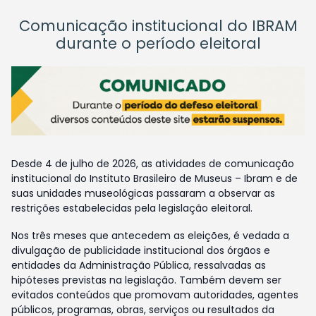
Comunicação institucional do IBRAM
durante o período eleitoral
Desde 4 de julho de 2026, as atividades de comunicação
institucional do Instituto Brasileiro de Museus – Ibram e de
suas unidades museológicas passaram a observar as
restrições estabelecidas pela legislação eleitoral.
Nos três meses que antecedem as eleições, é vedada a
divulgação de publicidade institucional dos órgãos e
entidades da Administração Pública, ressalvadas as
hipóteses previstas na legislação. Também devem ser
evitados conteúdos que promovam autoridades, agentes
públicos, programas, obras, serviços ou resultados da