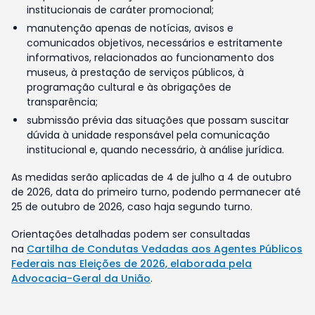
institucionais de caráter promocional;
manutenção apenas de notícias, avisos e
comunicados objetivos, necessários e estritamente
informativos, relacionados ao funcionamento dos
museus, à prestação de serviços públicos, à
programação cultural e às obrigações de
transparência;
submissão prévia das situações que possam suscitar
dúvida à unidade responsável pela comunicação
institucional e, quando necessário, à análise jurídica.
As medidas serão aplicadas de 4 de julho a 4 de outubro
de 2026, data do primeiro turno, podendo permanecer até
25 de outubro de 2026, caso haja segundo turno.
Orientações detalhadas podem ser consultadas
na
Cartilha de Condutas Vedadas aos Agentes Públicos
Federais nas Eleições de 2026, elaborada pela
Advocacia-Geral da União
.