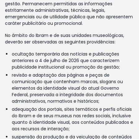
gestão. Permanecem permitidas as informações
estritamente administrativas, técnicas, legais,
emergenciais ou de utilidade pública que não apresentem
caráter publicitário ou promocional.
No âmbito do Ibram e de suas unidades museológicas,
deverão ser observadas as seguintes providências:
ocultação temporária das notícias e publicações
anteriores a 4 de julho de 2026 que caracterizem
publicidade institucional ou promoção da gestão;
revisão e adaptação das páginas e peças de
comunicação que contenham marcas, slogans ou
elementos da identidade visual do atual Governo
Federal, preservada a integridade dos documentos
administrativos, normativos e históricos;
adequação dos portais, sites temáticos e perfis oficiais
do Ibram e de seus museus nas redes sociais, inclusive
quanto à identidade visual, aos conteúdos publicados e
aos recursos de interação;
suspensão da produção e da veiculação de conteúdos