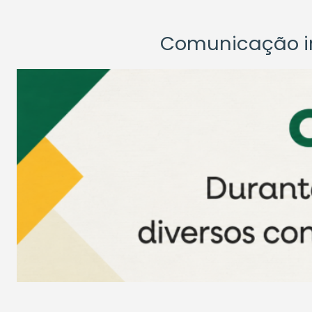
Comunicação ins