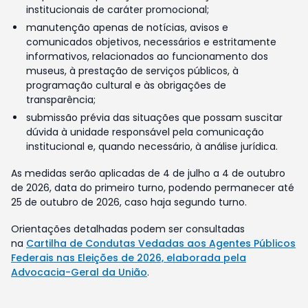
institucionais de caráter promocional;
manutenção apenas de notícias, avisos e
comunicados objetivos, necessários e estritamente
informativos, relacionados ao funcionamento dos
museus, à prestação de serviços públicos, à
programação cultural e às obrigações de
transparência;
submissão prévia das situações que possam suscitar
dúvida à unidade responsável pela comunicação
institucional e, quando necessário, à análise jurídica.
As medidas serão aplicadas de 4 de julho a 4 de outubro
de 2026, data do primeiro turno, podendo permanecer até
25 de outubro de 2026, caso haja segundo turno.
Orientações detalhadas podem ser consultadas
na
Cartilha de Condutas Vedadas aos Agentes Públicos
Federais nas Eleições de 2026, elaborada pela
Advocacia-Geral da União
.