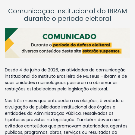
Comunicação institucional do IBRAM
durante o período eleitoral
Desde 4 de julho de 2026, as atividades de comunicação
institucional do Instituto Brasileiro de Museus – Ibram e de
suas unidades museológicas passaram a observar as
restrições estabelecidas pela legislação eleitoral.
Nos três meses que antecedem as eleições, é vedada a
divulgação de publicidade institucional dos órgãos e
entidades da Administração Pública, ressalvadas as
hipóteses previstas na legislação. Também devem ser
evitados conteúdos que promovam autoridades, agentes
públicos, programas, obras, serviços ou resultados da