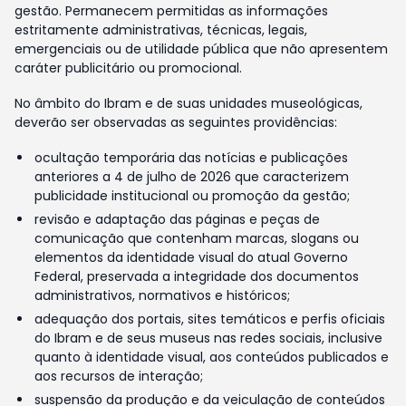
gestão. Permanecem permitidas as informações
estritamente administrativas, técnicas, legais,
emergenciais ou de utilidade pública que não apresentem
caráter publicitário ou promocional.
No âmbito do Ibram e de suas unidades museológicas,
deverão ser observadas as seguintes providências:
ocultação temporária das notícias e publicações
anteriores a 4 de julho de 2026 que caracterizem
publicidade institucional ou promoção da gestão;
revisão e adaptação das páginas e peças de
comunicação que contenham marcas, slogans ou
elementos da identidade visual do atual Governo
Federal, preservada a integridade dos documentos
administrativos, normativos e históricos;
adequação dos portais, sites temáticos e perfis oficiais
do Ibram e de seus museus nas redes sociais, inclusive
quanto à identidade visual, aos conteúdos publicados e
aos recursos de interação;
suspensão da produção e da veiculação de conteúdos