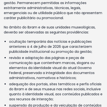
gestão. Permanecem permitidas as informações
estritamente administrativas, técnicas, legais,
emergenciais ou de utilidade pública que não apresentem
caráter publicitário ou promocional.
No âmbito do Ibram e de suas unidades museológicas,
deverão ser observadas as seguintes providências:
ocultação temporária das notícias e publicações
anteriores a 4 de julho de 2026 que caracterizem
publicidade institucional ou promoção da gestão;
revisão e adaptação das páginas e peças de
comunicação que contenham marcas, slogans ou
elementos da identidade visual do atual Governo
Federal, preservada a integridade dos documentos
administrativos, normativos e históricos;
adequação dos portais, sites temáticos e perfis oficiais
do Ibram e de seus museus nas redes sociais, inclusive
quanto à identidade visual, aos conteúdos publicados e
aos recursos de interação;
suspensão da produção e da veiculação de conteúdos