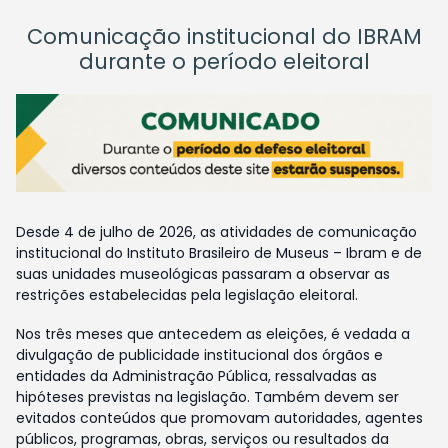
Comunicação institucional do IBRAM
durante o período eleitoral
Desde 4 de julho de 2026, as atividades de comunicação
institucional do Instituto Brasileiro de Museus – Ibram e de
suas unidades museológicas passaram a observar as
restrições estabelecidas pela legislação eleitoral.
Nos três meses que antecedem as eleições, é vedada a
divulgação de publicidade institucional dos órgãos e
entidades da Administração Pública, ressalvadas as
hipóteses previstas na legislação. Também devem ser
evitados conteúdos que promovam autoridades, agentes
públicos, programas, obras, serviços ou resultados da