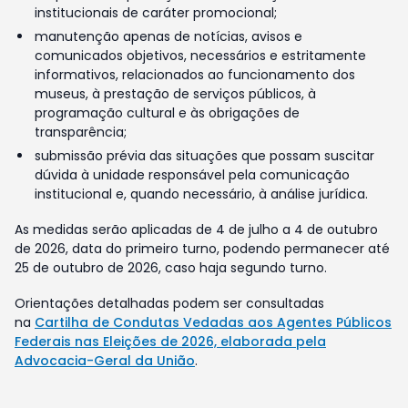
institucionais de caráter promocional;
manutenção apenas de notícias, avisos e
comunicados objetivos, necessários e estritamente
informativos, relacionados ao funcionamento dos
museus, à prestação de serviços públicos, à
programação cultural e às obrigações de
transparência;
submissão prévia das situações que possam suscitar
dúvida à unidade responsável pela comunicação
institucional e, quando necessário, à análise jurídica.
As medidas serão aplicadas de 4 de julho a 4 de outubro
de 2026, data do primeiro turno, podendo permanecer até
25 de outubro de 2026, caso haja segundo turno.
Orientações detalhadas podem ser consultadas
na
Cartilha de Condutas Vedadas aos Agentes Públicos
Federais nas Eleições de 2026, elaborada pela
Advocacia-Geral da União
.