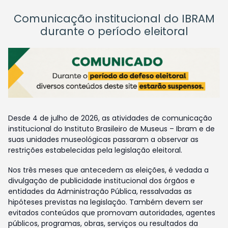
Comunicação institucional do IBRAM
durante o período eleitoral
Desde 4 de julho de 2026, as atividades de comunicação
institucional do Instituto Brasileiro de Museus – Ibram e de
suas unidades museológicas passaram a observar as
restrições estabelecidas pela legislação eleitoral.
Nos três meses que antecedem as eleições, é vedada a
divulgação de publicidade institucional dos órgãos e
entidades da Administração Pública, ressalvadas as
hipóteses previstas na legislação. Também devem ser
evitados conteúdos que promovam autoridades, agentes
públicos, programas, obras, serviços ou resultados da