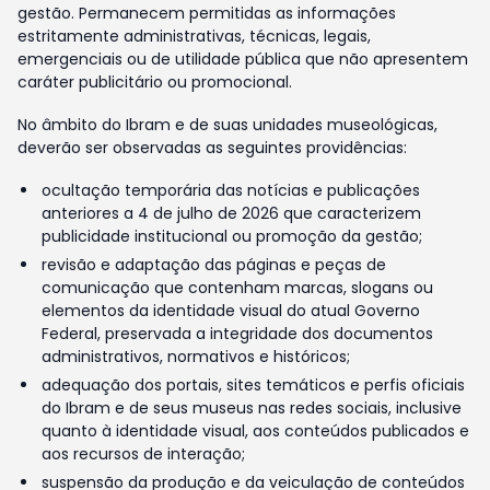
gestão. Permanecem permitidas as informações
estritamente administrativas, técnicas, legais,
emergenciais ou de utilidade pública que não apresentem
caráter publicitário ou promocional.
No âmbito do Ibram e de suas unidades museológicas,
deverão ser observadas as seguintes providências:
ocultação temporária das notícias e publicações
anteriores a 4 de julho de 2026 que caracterizem
publicidade institucional ou promoção da gestão;
revisão e adaptação das páginas e peças de
comunicação que contenham marcas, slogans ou
elementos da identidade visual do atual Governo
Federal, preservada a integridade dos documentos
administrativos, normativos e históricos;
adequação dos portais, sites temáticos e perfis oficiais
do Ibram e de seus museus nas redes sociais, inclusive
quanto à identidade visual, aos conteúdos publicados e
aos recursos de interação;
suspensão da produção e da veiculação de conteúdos