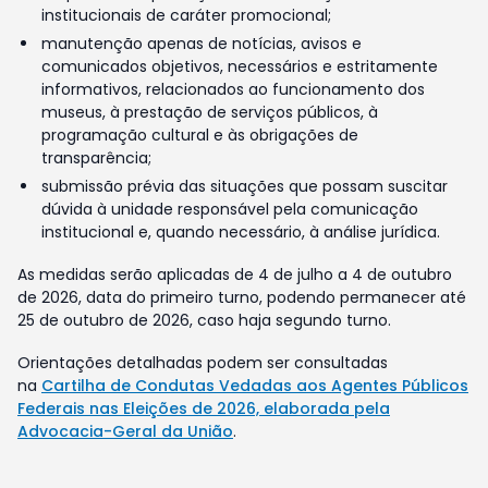
institucionais de caráter promocional;
manutenção apenas de notícias, avisos e
comunicados objetivos, necessários e estritamente
informativos, relacionados ao funcionamento dos
museus, à prestação de serviços públicos, à
programação cultural e às obrigações de
transparência;
submissão prévia das situações que possam suscitar
dúvida à unidade responsável pela comunicação
institucional e, quando necessário, à análise jurídica.
As medidas serão aplicadas de 4 de julho a 4 de outubro
de 2026, data do primeiro turno, podendo permanecer até
25 de outubro de 2026, caso haja segundo turno.
Orientações detalhadas podem ser consultadas
na
Cartilha de Condutas Vedadas aos Agentes Públicos
Federais nas Eleições de 2026, elaborada pela
Advocacia-Geral da União
.