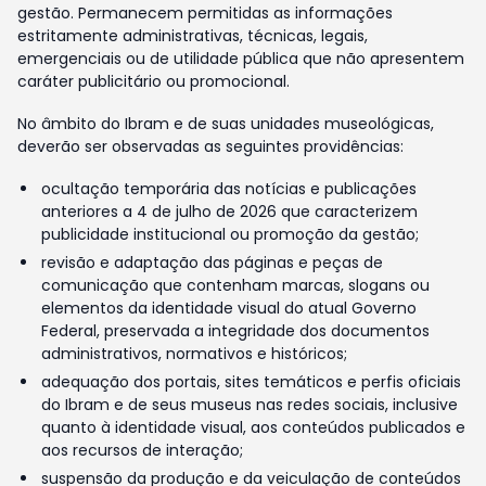
gestão. Permanecem permitidas as informações
estritamente administrativas, técnicas, legais,
emergenciais ou de utilidade pública que não apresentem
caráter publicitário ou promocional.
No âmbito do Ibram e de suas unidades museológicas,
deverão ser observadas as seguintes providências:
ocultação temporária das notícias e publicações
anteriores a 4 de julho de 2026 que caracterizem
publicidade institucional ou promoção da gestão;
revisão e adaptação das páginas e peças de
comunicação que contenham marcas, slogans ou
elementos da identidade visual do atual Governo
Federal, preservada a integridade dos documentos
administrativos, normativos e históricos;
adequação dos portais, sites temáticos e perfis oficiais
do Ibram e de seus museus nas redes sociais, inclusive
quanto à identidade visual, aos conteúdos publicados e
aos recursos de interação;
suspensão da produção e da veiculação de conteúdos