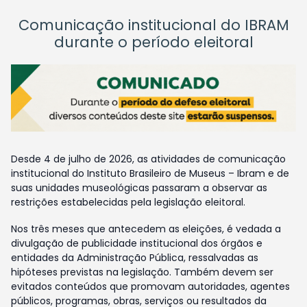
Comunicação institucional do IBRAM
durante o período eleitoral
Desde 4 de julho de 2026, as atividades de comunicação
institucional do Instituto Brasileiro de Museus – Ibram e de
suas unidades museológicas passaram a observar as
restrições estabelecidas pela legislação eleitoral.
Nos três meses que antecedem as eleições, é vedada a
divulgação de publicidade institucional dos órgãos e
entidades da Administração Pública, ressalvadas as
hipóteses previstas na legislação. Também devem ser
evitados conteúdos que promovam autoridades, agentes
públicos, programas, obras, serviços ou resultados da