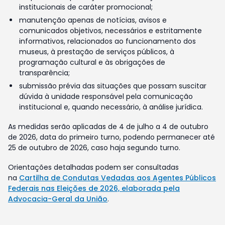
institucionais de caráter promocional;
manutenção apenas de notícias, avisos e
comunicados objetivos, necessários e estritamente
informativos, relacionados ao funcionamento dos
museus, à prestação de serviços públicos, à
programação cultural e às obrigações de
transparência;
submissão prévia das situações que possam suscitar
dúvida à unidade responsável pela comunicação
institucional e, quando necessário, à análise jurídica.
As medidas serão aplicadas de 4 de julho a 4 de outubro
de 2026, data do primeiro turno, podendo permanecer até
25 de outubro de 2026, caso haja segundo turno.
Orientações detalhadas podem ser consultadas
na
Cartilha de Condutas Vedadas aos Agentes Públicos
Federais nas Eleições de 2026, elaborada pela
Advocacia-Geral da União
.