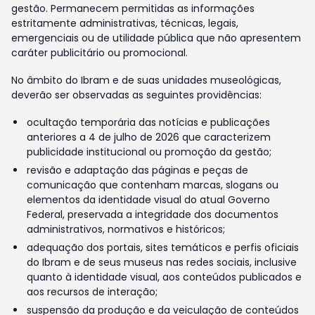
gestão. Permanecem permitidas as informações
estritamente administrativas, técnicas, legais,
emergenciais ou de utilidade pública que não apresentem
caráter publicitário ou promocional.
No âmbito do Ibram e de suas unidades museológicas,
deverão ser observadas as seguintes providências:
ocultação temporária das notícias e publicações
anteriores a 4 de julho de 2026 que caracterizem
publicidade institucional ou promoção da gestão;
revisão e adaptação das páginas e peças de
comunicação que contenham marcas, slogans ou
elementos da identidade visual do atual Governo
Federal, preservada a integridade dos documentos
administrativos, normativos e históricos;
adequação dos portais, sites temáticos e perfis oficiais
do Ibram e de seus museus nas redes sociais, inclusive
quanto à identidade visual, aos conteúdos publicados e
aos recursos de interação;
suspensão da produção e da veiculação de conteúdos