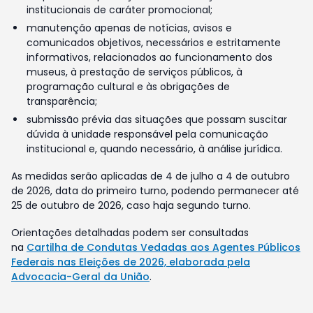
institucionais de caráter promocional;
manutenção apenas de notícias, avisos e
comunicados objetivos, necessários e estritamente
informativos, relacionados ao funcionamento dos
museus, à prestação de serviços públicos, à
programação cultural e às obrigações de
transparência;
submissão prévia das situações que possam suscitar
dúvida à unidade responsável pela comunicação
institucional e, quando necessário, à análise jurídica.
As medidas serão aplicadas de 4 de julho a 4 de outubro
de 2026, data do primeiro turno, podendo permanecer até
25 de outubro de 2026, caso haja segundo turno.
Orientações detalhadas podem ser consultadas
na
Cartilha de Condutas Vedadas aos Agentes Públicos
Federais nas Eleições de 2026, elaborada pela
Advocacia-Geral da União
.