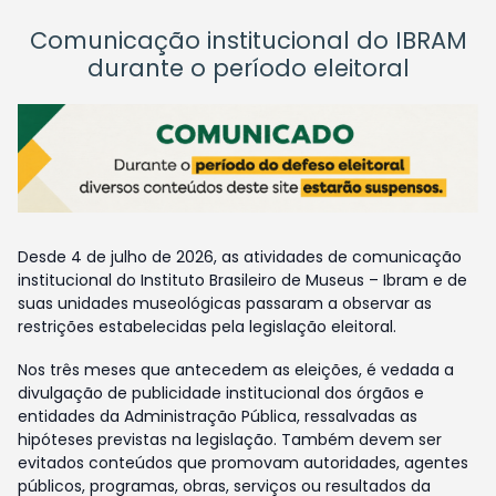
Comunicação institucional do IBRAM
durante o período eleitoral
Desde 4 de julho de 2026, as atividades de comunicação
institucional do Instituto Brasileiro de Museus – Ibram e de
suas unidades museológicas passaram a observar as
restrições estabelecidas pela legislação eleitoral.
Nos três meses que antecedem as eleições, é vedada a
divulgação de publicidade institucional dos órgãos e
entidades da Administração Pública, ressalvadas as
hipóteses previstas na legislação. Também devem ser
evitados conteúdos que promovam autoridades, agentes
públicos, programas, obras, serviços ou resultados da