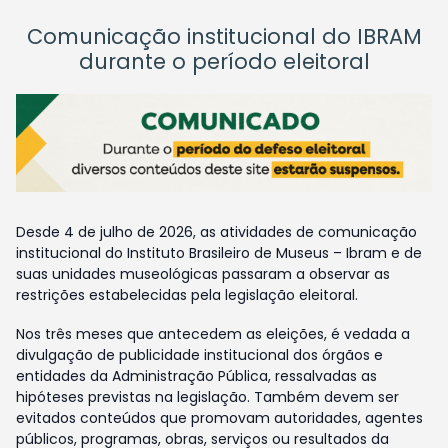
Comunicação institucional do IBRAM
durante o período eleitoral
Desde 4 de julho de 2026, as atividades de comunicação
institucional do Instituto Brasileiro de Museus – Ibram e de
suas unidades museológicas passaram a observar as
restrições estabelecidas pela legislação eleitoral.
Nos três meses que antecedem as eleições, é vedada a
divulgação de publicidade institucional dos órgãos e
entidades da Administração Pública, ressalvadas as
hipóteses previstas na legislação. Também devem ser
evitados conteúdos que promovam autoridades, agentes
públicos, programas, obras, serviços ou resultados da