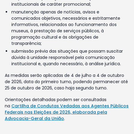
institucionais de caráter promocional;
manutenção apenas de notícias, avisos e
comunicados objetivos, necessários e estritamente
informativos, relacionados ao funcionamento dos
museus, à prestação de serviços públicos, à
programação cultural e às obrigações de
transparência;
submissão prévia das situações que possam suscitar
dúvida à unidade responsável pela comunicação
institucional e, quando necessário, à análise jurídica.
As medidas serão aplicadas de 4 de julho a 4 de outubro
de 2026, data do primeiro turno, podendo permanecer até
25 de outubro de 2026, caso haja segundo turno.
Orientações detalhadas podem ser consultadas
na
Cartilha de Condutas Vedadas aos Agentes Públicos
Federais nas Eleições de 2026, elaborada pela
Advocacia-Geral da União
.