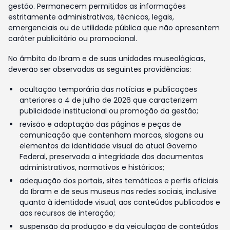
gestão. Permanecem permitidas as informações
estritamente administrativas, técnicas, legais,
emergenciais ou de utilidade pública que não apresentem
caráter publicitário ou promocional.
No âmbito do Ibram e de suas unidades museológicas,
deverão ser observadas as seguintes providências:
ocultação temporária das notícias e publicações
anteriores a 4 de julho de 2026 que caracterizem
publicidade institucional ou promoção da gestão;
revisão e adaptação das páginas e peças de
comunicação que contenham marcas, slogans ou
elementos da identidade visual do atual Governo
Federal, preservada a integridade dos documentos
administrativos, normativos e históricos;
adequação dos portais, sites temáticos e perfis oficiais
do Ibram e de seus museus nas redes sociais, inclusive
quanto à identidade visual, aos conteúdos publicados e
aos recursos de interação;
suspensão da produção e da veiculação de conteúdos