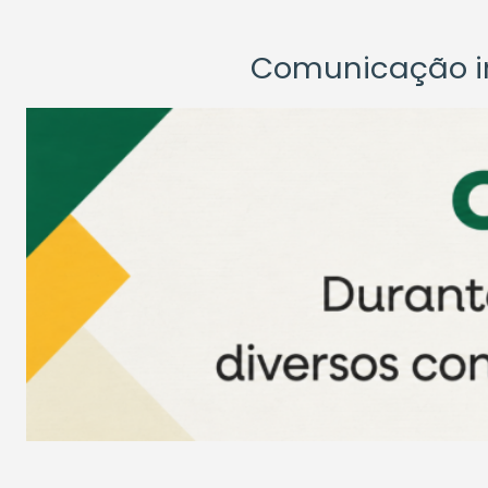
Comunicação ins