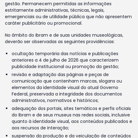
gestão. Permanecem permitidas as informações
estritamente administrativas, técnicas, legais,
emergenciais ou de utilidade pública que não apresentem
caráter publicitário ou promocional.
No âmbito do Ibram e de suas unidades museológicas,
deverão ser observadas as seguintes providências:
ocultação temporária das notícias e publicações
anteriores a 4 de julho de 2026 que caracterizem
publicidade institucional ou promoção da gestão;
revisão e adaptação das páginas e peças de
comunicação que contenham marcas, slogans ou
elementos da identidade visual do atual Governo
Federal, preservada a integridade dos documentos
administrativos, normativos e históricos;
adequação dos portais, sites temáticos e perfis oficiais
do Ibram e de seus museus nas redes sociais, inclusive
quanto à identidade visual, aos conteúdos publicados e
aos recursos de interação;
suspensão da produção e da veiculação de conteúdos