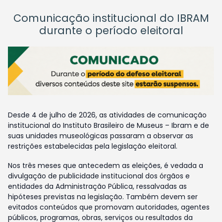
Comunicação institucional do IBRAM
durante o período eleitoral
Desde 4 de julho de 2026, as atividades de comunicação
institucional do Instituto Brasileiro de Museus – Ibram e de
suas unidades museológicas passaram a observar as
restrições estabelecidas pela legislação eleitoral.
Nos três meses que antecedem as eleições, é vedada a
divulgação de publicidade institucional dos órgãos e
entidades da Administração Pública, ressalvadas as
hipóteses previstas na legislação. Também devem ser
evitados conteúdos que promovam autoridades, agentes
públicos, programas, obras, serviços ou resultados da