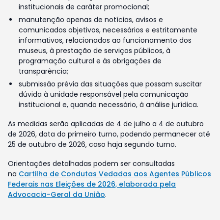
institucionais de caráter promocional;
manutenção apenas de notícias, avisos e
comunicados objetivos, necessários e estritamente
informativos, relacionados ao funcionamento dos
museus, à prestação de serviços públicos, à
programação cultural e às obrigações de
transparência;
submissão prévia das situações que possam suscitar
dúvida à unidade responsável pela comunicação
institucional e, quando necessário, à análise jurídica.
As medidas serão aplicadas de 4 de julho a 4 de outubro
de 2026, data do primeiro turno, podendo permanecer até
25 de outubro de 2026, caso haja segundo turno.
Orientações detalhadas podem ser consultadas
na
Cartilha de Condutas Vedadas aos Agentes Públicos
Federais nas Eleições de 2026, elaborada pela
Advocacia-Geral da União
.