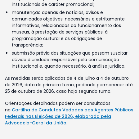
institucionais de caráter promocional;
manutenção apenas de notícias, avisos e
comunicados objetivos, necessários e estritamente
informativos, relacionados ao funcionamento dos
museus, à prestação de serviços públicos, à
programação cultural e às obrigações de
transparência;
submissão prévia das situações que possam suscitar
dúvida à unidade responsável pela comunicação
institucional e, quando necessário, à análise jurídica.
As medidas serão aplicadas de 4 de julho a 4 de outubro
de 2026, data do primeiro turno, podendo permanecer até
25 de outubro de 2026, caso haja segundo turno.
Orientações detalhadas podem ser consultadas
na
Cartilha de Condutas Vedadas aos Agentes Públicos
Federais nas Eleições de 2026, elaborada pela
Advocacia-Geral da União
.