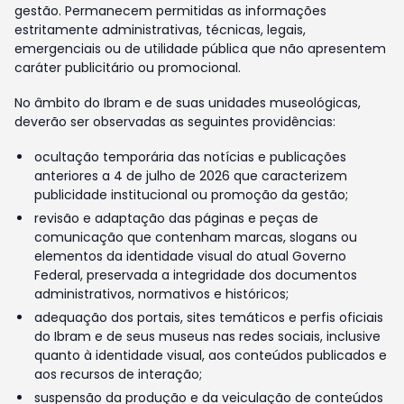
gestão. Permanecem permitidas as informações
estritamente administrativas, técnicas, legais,
emergenciais ou de utilidade pública que não apresentem
caráter publicitário ou promocional.
No âmbito do Ibram e de suas unidades museológicas,
deverão ser observadas as seguintes providências:
ocultação temporária das notícias e publicações
anteriores a 4 de julho de 2026 que caracterizem
publicidade institucional ou promoção da gestão;
revisão e adaptação das páginas e peças de
comunicação que contenham marcas, slogans ou
elementos da identidade visual do atual Governo
Federal, preservada a integridade dos documentos
administrativos, normativos e históricos;
adequação dos portais, sites temáticos e perfis oficiais
do Ibram e de seus museus nas redes sociais, inclusive
quanto à identidade visual, aos conteúdos publicados e
aos recursos de interação;
suspensão da produção e da veiculação de conteúdos