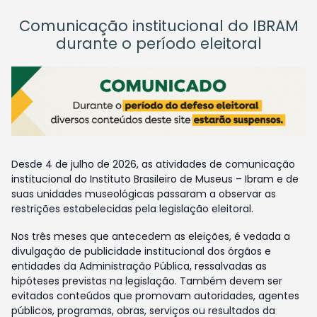
Comunicação institucional do IBRAM
durante o período eleitoral
Desde 4 de julho de 2026, as atividades de comunicação
institucional do Instituto Brasileiro de Museus – Ibram e de
suas unidades museológicas passaram a observar as
restrições estabelecidas pela legislação eleitoral.
Nos três meses que antecedem as eleições, é vedada a
divulgação de publicidade institucional dos órgãos e
entidades da Administração Pública, ressalvadas as
hipóteses previstas na legislação. Também devem ser
evitados conteúdos que promovam autoridades, agentes
públicos, programas, obras, serviços ou resultados da