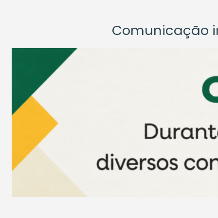
Comunicação ins