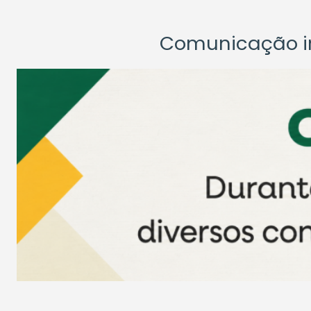
Comunicação ins