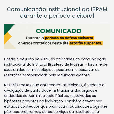
Comunicação institucional do IBRAM
durante o período eleitoral
Desde 4 de julho de 2026, as atividades de comunicação
institucional do Instituto Brasileiro de Museus – Ibram e de
suas unidades museológicas passaram a observar as
restrições estabelecidas pela legislação eleitoral.
Nos três meses que antecedem as eleições, é vedada a
divulgação de publicidade institucional dos órgãos e
entidades da Administração Pública, ressalvadas as
hipóteses previstas na legislação. Também devem ser
evitados conteúdos que promovam autoridades, agentes
públicos, programas, obras, serviços ou resultados da