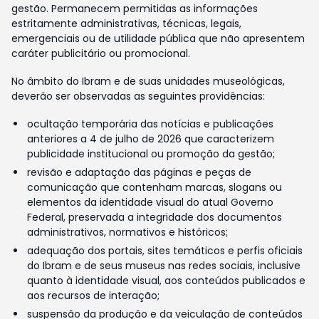
gestão. Permanecem permitidas as informações
estritamente administrativas, técnicas, legais,
emergenciais ou de utilidade pública que não apresentem
caráter publicitário ou promocional.
No âmbito do Ibram e de suas unidades museológicas,
deverão ser observadas as seguintes providências:
ocultação temporária das notícias e publicações
anteriores a 4 de julho de 2026 que caracterizem
publicidade institucional ou promoção da gestão;
revisão e adaptação das páginas e peças de
comunicação que contenham marcas, slogans ou
elementos da identidade visual do atual Governo
Federal, preservada a integridade dos documentos
administrativos, normativos e históricos;
adequação dos portais, sites temáticos e perfis oficiais
do Ibram e de seus museus nas redes sociais, inclusive
quanto à identidade visual, aos conteúdos publicados e
aos recursos de interação;
suspensão da produção e da veiculação de conteúdos