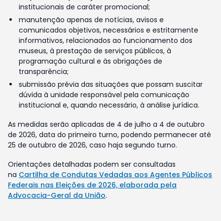
institucionais de caráter promocional;
manutenção apenas de notícias, avisos e
comunicados objetivos, necessários e estritamente
informativos, relacionados ao funcionamento dos
museus, à prestação de serviços públicos, à
programação cultural e às obrigações de
transparência;
submissão prévia das situações que possam suscitar
dúvida à unidade responsável pela comunicação
institucional e, quando necessário, à análise jurídica.
As medidas serão aplicadas de 4 de julho a 4 de outubro
de 2026, data do primeiro turno, podendo permanecer até
25 de outubro de 2026, caso haja segundo turno.
Orientações detalhadas podem ser consultadas
na
Cartilha de Condutas Vedadas aos Agentes Públicos
Federais nas Eleições de 2026, elaborada pela
Advocacia-Geral da União
.