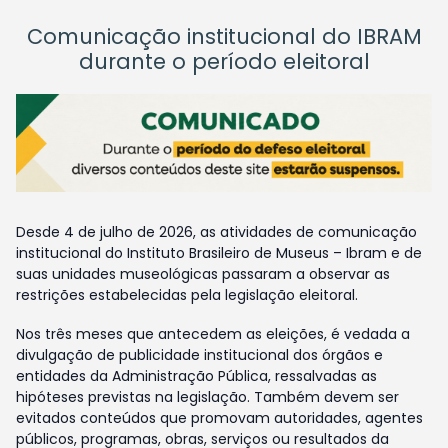
Comunicação institucional do IBRAM
durante o período eleitoral
Desde 4 de julho de 2026, as atividades de comunicação
institucional do Instituto Brasileiro de Museus – Ibram e de
suas unidades museológicas passaram a observar as
restrições estabelecidas pela legislação eleitoral.
Nos três meses que antecedem as eleições, é vedada a
divulgação de publicidade institucional dos órgãos e
entidades da Administração Pública, ressalvadas as
hipóteses previstas na legislação. Também devem ser
evitados conteúdos que promovam autoridades, agentes
públicos, programas, obras, serviços ou resultados da