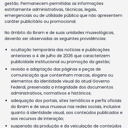
gestão. Permanecem permitidas as informações
estritamente administrativas, técnicas, legais,
emergenciais ou de utilidade pública que não apresentem
caráter publicitário ou promocional.
No âmbito do Ibram e de suas unidades museológicas,
deverão ser observadas as seguintes providências:
ocultação temporária das notícias e publicações
anteriores a 4 de julho de 2026 que caracterizem
publicidade institucional ou promoção da gestão;
revisão e adaptação das páginas e peças de
comunicação que contenham marcas, slogans ou
elementos da identidade visual do atual Governo
Federal, preservada a integridade dos documentos
administrativos, normativos e históricos;
adequação dos portais, sites temáticos e perfis oficiais
do Ibram e de seus museus nas redes sociais, inclusive
quanto à identidade visual, aos conteúdos publicados e
aos recursos de interação;
suspensão da produção e da veiculação de conteúdos