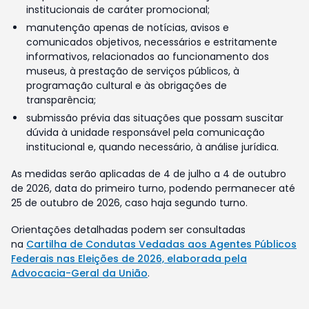
institucionais de caráter promocional;
manutenção apenas de notícias, avisos e
comunicados objetivos, necessários e estritamente
informativos, relacionados ao funcionamento dos
museus, à prestação de serviços públicos, à
programação cultural e às obrigações de
transparência;
submissão prévia das situações que possam suscitar
dúvida à unidade responsável pela comunicação
institucional e, quando necessário, à análise jurídica.
As medidas serão aplicadas de 4 de julho a 4 de outubro
de 2026, data do primeiro turno, podendo permanecer até
25 de outubro de 2026, caso haja segundo turno.
Orientações detalhadas podem ser consultadas
na
Cartilha de Condutas Vedadas aos Agentes Públicos
Federais nas Eleições de 2026, elaborada pela
Advocacia-Geral da União
.