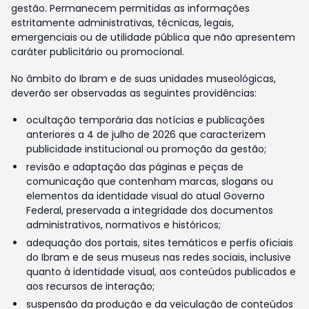
gestão. Permanecem permitidas as informações
estritamente administrativas, técnicas, legais,
emergenciais ou de utilidade pública que não apresentem
caráter publicitário ou promocional.
No âmbito do Ibram e de suas unidades museológicas,
deverão ser observadas as seguintes providências:
ocultação temporária das notícias e publicações
anteriores a 4 de julho de 2026 que caracterizem
publicidade institucional ou promoção da gestão;
revisão e adaptação das páginas e peças de
comunicação que contenham marcas, slogans ou
elementos da identidade visual do atual Governo
Federal, preservada a integridade dos documentos
administrativos, normativos e históricos;
adequação dos portais, sites temáticos e perfis oficiais
do Ibram e de seus museus nas redes sociais, inclusive
quanto à identidade visual, aos conteúdos publicados e
aos recursos de interação;
suspensão da produção e da veiculação de conteúdos