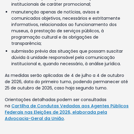
institucionais de caráter promocional;
manutenção apenas de notícias, avisos e
comunicados objetivos, necessários e estritamente
informativos, relacionados ao funcionamento dos
museus, à prestação de serviços públicos, à
programação cultural e às obrigações de
transparência;
submissão prévia das situações que possam suscitar
dúvida à unidade responsável pela comunicação
institucional e, quando necessário, à análise jurídica.
As medidas serão aplicadas de 4 de julho a 4 de outubro
de 2026, data do primeiro turno, podendo permanecer até
25 de outubro de 2026, caso haja segundo turno.
Orientações detalhadas podem ser consultadas
na
Cartilha de Condutas Vedadas aos Agentes Públicos
Federais nas Eleições de 2026, elaborada pela
Advocacia-Geral da União
.