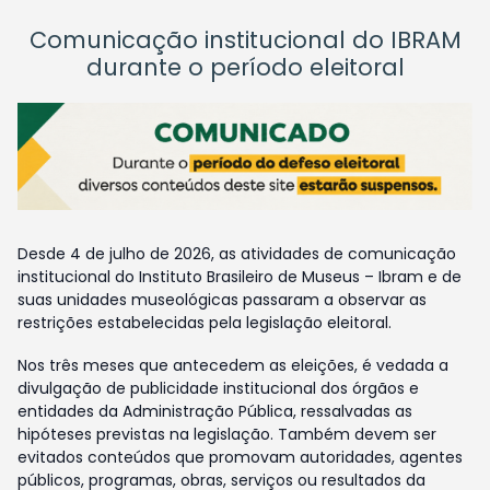
Comunicação institucional do IBRAM
durante o período eleitoral
Desde 4 de julho de 2026, as atividades de comunicação
institucional do Instituto Brasileiro de Museus – Ibram e de
suas unidades museológicas passaram a observar as
restrições estabelecidas pela legislação eleitoral.
Nos três meses que antecedem as eleições, é vedada a
divulgação de publicidade institucional dos órgãos e
entidades da Administração Pública, ressalvadas as
hipóteses previstas na legislação. Também devem ser
evitados conteúdos que promovam autoridades, agentes
públicos, programas, obras, serviços ou resultados da