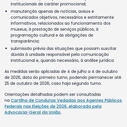
institucionais de caráter promocional;
manutenção apenas de notícias, avisos e
comunicados objetivos, necessários e estritamente
informativos, relacionados ao funcionamento dos
museus, à prestação de serviços públicos, à
programação cultural e às obrigações de
transparência;
submissão prévia das situações que possam suscitar
dúvida à unidade responsável pela comunicação
institucional e, quando necessário, à análise jurídica.
As medidas serão aplicadas de 4 de julho a 4 de outubro
de 2026, data do primeiro turno, podendo permanecer até
25 de outubro de 2026, caso haja segundo turno.
Orientações detalhadas podem ser consultadas
na
Cartilha de Condutas Vedadas aos Agentes Públicos
Federais nas Eleições de 2026, elaborada pela
Advocacia-Geral da União
.