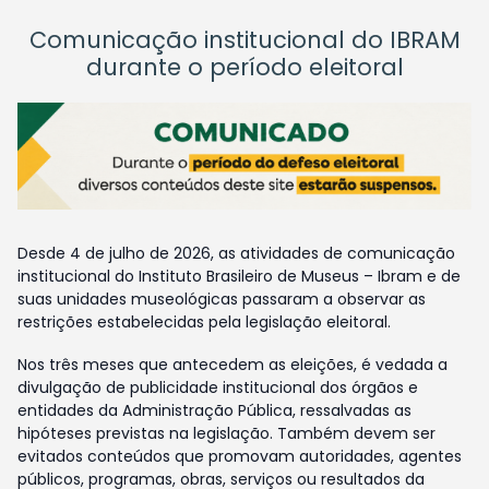
Comunicação institucional do IBRAM
durante o período eleitoral
Desde 4 de julho de 2026, as atividades de comunicação
institucional do Instituto Brasileiro de Museus – Ibram e de
suas unidades museológicas passaram a observar as
restrições estabelecidas pela legislação eleitoral.
Nos três meses que antecedem as eleições, é vedada a
divulgação de publicidade institucional dos órgãos e
entidades da Administração Pública, ressalvadas as
hipóteses previstas na legislação. Também devem ser
evitados conteúdos que promovam autoridades, agentes
públicos, programas, obras, serviços ou resultados da