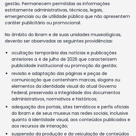
gestão. Permanecem permitidas as informações
estritamente administrativas, técnicas, legais,
emergenciais ou de utilidade pública que não apresentem
caráter publicitário ou promocional.
No âmbito do Ibram e de suas unidades museológicas,
deverão ser observadas as seguintes providências:
ocultação temporária das notícias e publicações
anteriores a 4 de julho de 2026 que caracterizem
publicidade institucional ou promoção da gestão;
revisão e adaptação das páginas e peças de
comunicação que contenham marcas, slogans ou
elementos da identidade visual do atual Governo
Federal, preservada a integridade dos documentos
administrativos, normativos e históricos;
adequação dos portais, sites temáticos e perfis oficiais
do Ibram e de seus museus nas redes sociais, inclusive
quanto à identidade visual, aos conteúdos publicados e
aos recursos de interação;
suspensão da produção e da veiculação de conteúdos