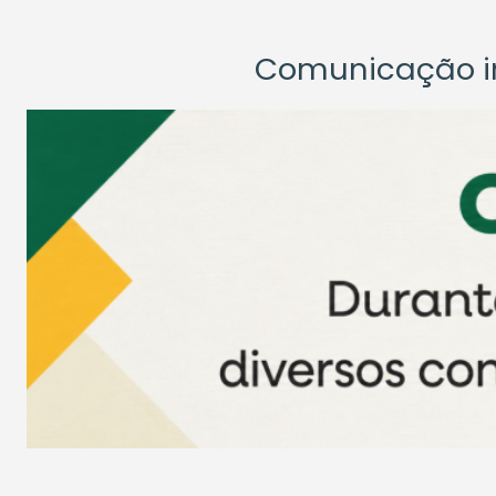
Comunicação ins