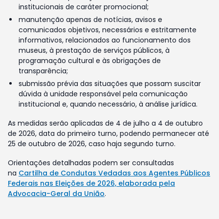
institucionais de caráter promocional;
manutenção apenas de notícias, avisos e
comunicados objetivos, necessários e estritamente
informativos, relacionados ao funcionamento dos
museus, à prestação de serviços públicos, à
programação cultural e às obrigações de
transparência;
submissão prévia das situações que possam suscitar
dúvida à unidade responsável pela comunicação
institucional e, quando necessário, à análise jurídica.
As medidas serão aplicadas de 4 de julho a 4 de outubro
de 2026, data do primeiro turno, podendo permanecer até
25 de outubro de 2026, caso haja segundo turno.
Orientações detalhadas podem ser consultadas
na
Cartilha de Condutas Vedadas aos Agentes Públicos
Federais nas Eleições de 2026, elaborada pela
Advocacia-Geral da União
.