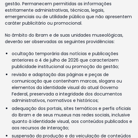
gestão. Permanecem permitidas as informações
estritamente administrativas, técnicas, legais,
emergenciais ou de utilidade pública que não apresentem
caráter publicitário ou promocional.
No âmbito do Ibram e de suas unidades museológicas,
deverão ser observadas as seguintes providências:
ocultação temporária das notícias e publicações
anteriores a 4 de julho de 2026 que caracterizem
publicidade institucional ou promoção da gestão;
revisão e adaptação das páginas e peças de
comunicação que contenham marcas, slogans ou
elementos da identidade visual do atual Governo
Federal, preservada a integridade dos documentos
administrativos, normativos e históricos;
adequação dos portais, sites temáticos e perfis oficiais
do Ibram e de seus museus nas redes sociais, inclusive
quanto à identidade visual, aos conteúdos publicados e
aos recursos de interação;
suspensão da produção e da veiculação de conteúdos