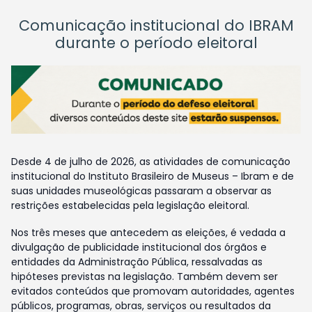
Comunicação institucional do IBRAM
durante o período eleitoral
Desde 4 de julho de 2026, as atividades de comunicação
institucional do Instituto Brasileiro de Museus – Ibram e de
suas unidades museológicas passaram a observar as
restrições estabelecidas pela legislação eleitoral.
Nos três meses que antecedem as eleições, é vedada a
divulgação de publicidade institucional dos órgãos e
entidades da Administração Pública, ressalvadas as
hipóteses previstas na legislação. Também devem ser
evitados conteúdos que promovam autoridades, agentes
públicos, programas, obras, serviços ou resultados da