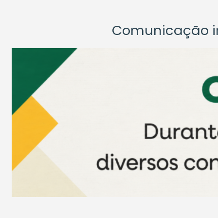
Comunicação ins