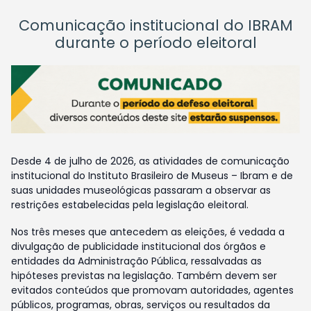
Comunicação institucional do IBRAM
durante o período eleitoral
Desde 4 de julho de 2026, as atividades de comunicação
institucional do Instituto Brasileiro de Museus – Ibram e de
suas unidades museológicas passaram a observar as
restrições estabelecidas pela legislação eleitoral.
Nos três meses que antecedem as eleições, é vedada a
divulgação de publicidade institucional dos órgãos e
entidades da Administração Pública, ressalvadas as
hipóteses previstas na legislação. Também devem ser
evitados conteúdos que promovam autoridades, agentes
públicos, programas, obras, serviços ou resultados da