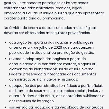
gestão. Permanecem permitidas as informações
estritamente administrativas, técnicas, legais,
emergenciais ou de utilidade pública que não apresentem
caráter publicitário ou promocional.
No âmbito do Ibram e de suas unidades museológicas,
deverão ser observadas as seguintes providências:
ocultação temporária das notícias e publicações
anteriores a 4 de julho de 2026 que caracterizem
publicidade institucional ou promoção da gestão;
revisão e adaptação das páginas e peças de
comunicação que contenham marcas, slogans ou
elementos da identidade visual do atual Governo
Federal, preservada a integridade dos documentos
administrativos, normativos e históricos;
adequação dos portais, sites temáticos e perfis oficiais
do Ibram e de seus museus nas redes sociais, inclusive
quanto à identidade visual, aos conteúdos publicados e
aos recursos de interação;
suspensão da produção e da veiculação de conteúdos