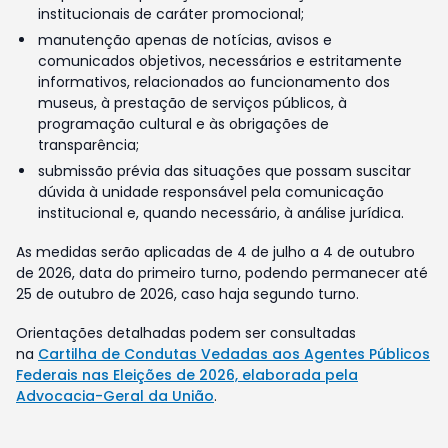
institucionais de caráter promocional;
manutenção apenas de notícias, avisos e
comunicados objetivos, necessários e estritamente
informativos, relacionados ao funcionamento dos
museus, à prestação de serviços públicos, à
programação cultural e às obrigações de
transparência;
submissão prévia das situações que possam suscitar
dúvida à unidade responsável pela comunicação
institucional e, quando necessário, à análise jurídica.
As medidas serão aplicadas de 4 de julho a 4 de outubro
de 2026, data do primeiro turno, podendo permanecer até
25 de outubro de 2026, caso haja segundo turno.
Orientações detalhadas podem ser consultadas
na
Cartilha de Condutas Vedadas aos Agentes Públicos
Federais nas Eleições de 2026, elaborada pela
Advocacia-Geral da União
.