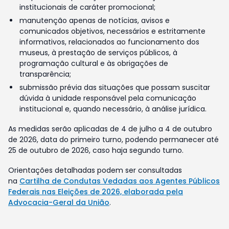
institucionais de caráter promocional;
manutenção apenas de notícias, avisos e
comunicados objetivos, necessários e estritamente
informativos, relacionados ao funcionamento dos
museus, à prestação de serviços públicos, à
programação cultural e às obrigações de
transparência;
submissão prévia das situações que possam suscitar
dúvida à unidade responsável pela comunicação
institucional e, quando necessário, à análise jurídica.
As medidas serão aplicadas de 4 de julho a 4 de outubro
de 2026, data do primeiro turno, podendo permanecer até
25 de outubro de 2026, caso haja segundo turno.
Orientações detalhadas podem ser consultadas
na
Cartilha de Condutas Vedadas aos Agentes Públicos
Federais nas Eleições de 2026, elaborada pela
Advocacia-Geral da União
.