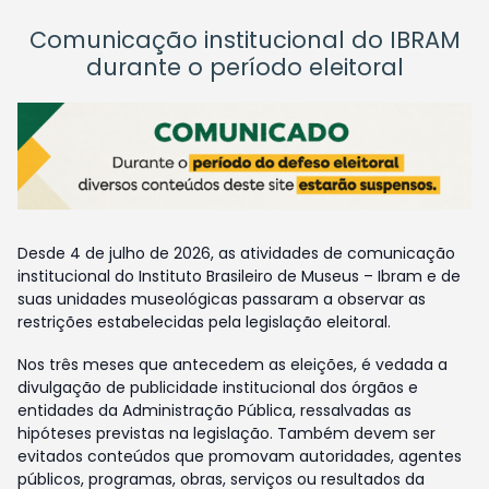
Comunicação institucional do IBRAM
durante o período eleitoral
Desde 4 de julho de 2026, as atividades de comunicação
institucional do Instituto Brasileiro de Museus – Ibram e de
suas unidades museológicas passaram a observar as
restrições estabelecidas pela legislação eleitoral.
Nos três meses que antecedem as eleições, é vedada a
divulgação de publicidade institucional dos órgãos e
entidades da Administração Pública, ressalvadas as
hipóteses previstas na legislação. Também devem ser
evitados conteúdos que promovam autoridades, agentes
públicos, programas, obras, serviços ou resultados da