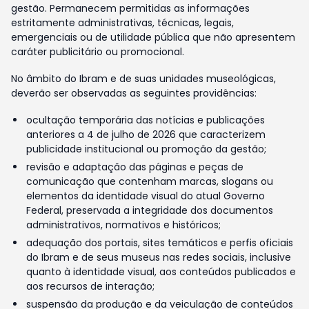
gestão. Permanecem permitidas as informações
estritamente administrativas, técnicas, legais,
emergenciais ou de utilidade pública que não apresentem
caráter publicitário ou promocional.
No âmbito do Ibram e de suas unidades museológicas,
deverão ser observadas as seguintes providências:
ocultação temporária das notícias e publicações
anteriores a 4 de julho de 2026 que caracterizem
publicidade institucional ou promoção da gestão;
revisão e adaptação das páginas e peças de
comunicação que contenham marcas, slogans ou
elementos da identidade visual do atual Governo
Federal, preservada a integridade dos documentos
administrativos, normativos e históricos;
adequação dos portais, sites temáticos e perfis oficiais
do Ibram e de seus museus nas redes sociais, inclusive
quanto à identidade visual, aos conteúdos publicados e
aos recursos de interação;
suspensão da produção e da veiculação de conteúdos